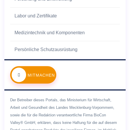
Labor und Zertifikate
Medizintechnik und Komponenten
Persönliche Schutzausrüstung
MITMACHEN
Der Betreiber dieses Portals, das Ministerium für Wirtschaft,
Arbeit und Gesundheit des Landes Mecklenburg-Vorpommern,
sowie die für die Redaktion verantwortliche Firma BioCon
Valley® GmbH, erklären, dass keine Haftung für die auf diesem