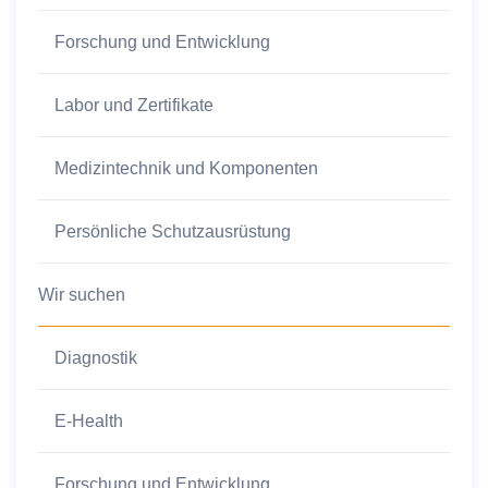
Forschung und Entwicklung
Labor und Zertifikate
Medizintechnik und Komponenten
Persönliche Schutzausrüstung
Wir suchen
Diagnostik
E-Health
Forschung und Entwicklung