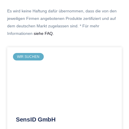
Es wird keine Haftung dafür übernommen, dass die von den
jeweiligen Firmen angebotenen Produkte zertifiziert und auf
dem deutschen Markt zugelassen sind. * Für mehr
Informationen
siehe FAQ
.
WIR SUCHEN
SensID GmbH