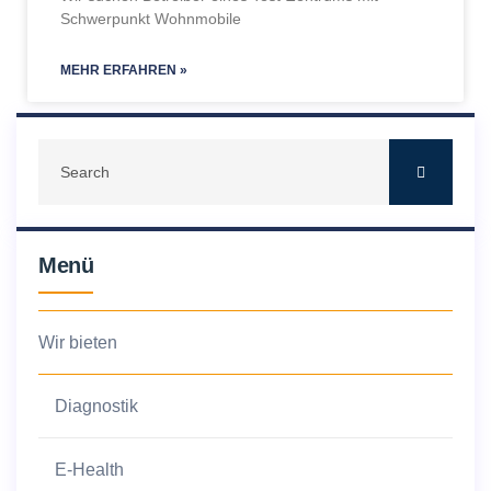
Schwerpunkt Wohnmobile
MEHR ERFAHREN »
Menü
Wir bieten
Diagnostik
E-Health