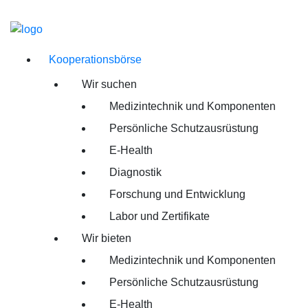
Kooperationsbörse
Wir suchen
Medizintechnik und Komponenten
Persönliche Schutzausrüstung
E-Health
Diagnostik
Forschung und Entwicklung
Labor und Zertifikate
Wir bieten
Medizintechnik und Komponenten
Persönliche Schutzausrüstung
E-Health