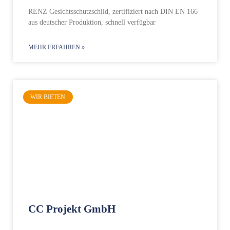
RENZ Gesichtsschutzschild, zertifiziert nach DIN EN 166
aus deutscher Produktion, schnell verfügbar
MEHR ERFAHREN »
WIR BIETEN
CC Projekt GmbH