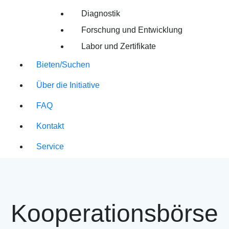
Diagnostik
Forschung und Entwicklung
Labor und Zertifikate
Bieten/Suchen
Über die Initiative
FAQ
Kontakt
Service
Kooperationsbörse