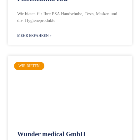
Wir bieten für Ihre PSA Handschuhe, Tests, Masken und
div. Hygieneprodukte
MEHR ERFAHREN »
WIR BIETEN
Wunder medical GmbH