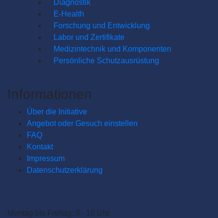
Diagnostik
E-Health
Forschung und Entwicklung
Labor und Zertifikate
Medizintechnik und Komponenten
Persönliche Schutzausrüstung
Informationen
Über die Initiative
Angebot oder Gesuch einstellen
FAQ
Kontakt
Impressum
Datenschutzerklärung
Montag bis Freitag: 9 - 18 Uhr