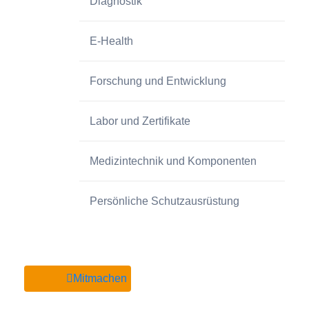
Diagnostik
E-Health
Forschung und Entwicklung
Labor und Zertifikate
Medizintechnik und Komponenten
Persönliche Schutzausrüstung
Mitmachen