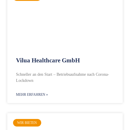
Vilua Healthcare GmbH
Schneller an den Start – Betriebsaufnahme nach Corona-
Lockdown
MEHR ERFAHREN »
WIR BIETEN