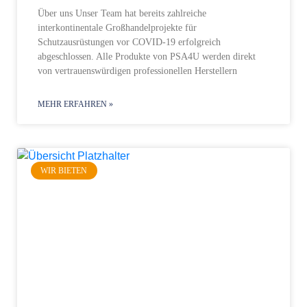
Über uns Unser Team hat bereits zahlreiche
interkontinentale Großhandelprojekte für
Schutzausrüstungen vor COVID-19 erfolgreich
abgeschlossen. Alle Produkte von PSA4U werden direkt
von vertrauenswürdigen professionellen Herstellern
MEHR ERFAHREN »
WIR BIETEN