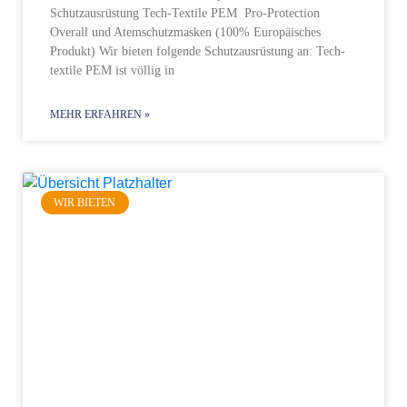
Schutzausrüstung Tech-Textile PEM Pro-Protection
Overall und Atemschutzmasken (100% Еuropäisches
Produkt) Wir bieten folgende Schutzausrüstung an: Tech-
textile PEM ist völlig in
MEHR ERFAHREN »
WIR BIETEN