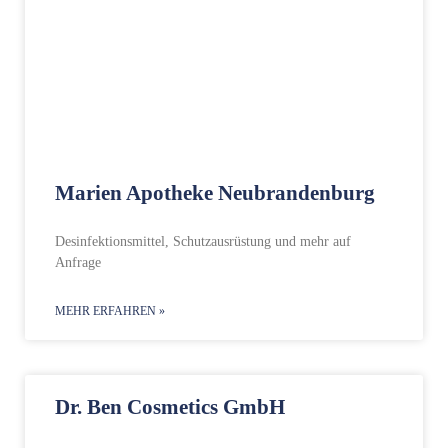
Marien Apotheke Neubrandenburg
Desinfektionsmittel, Schutzausrüstung und mehr auf
Anfrage
MEHR ERFAHREN »
Dr. Ben Cosmetics GmbH