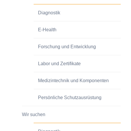
Diagnostik
E-Health
Forschung und Entwicklung
Labor und Zertifikate
Medizintechnik und Komponenten
Persönliche Schutzausrüstung
Wir suchen