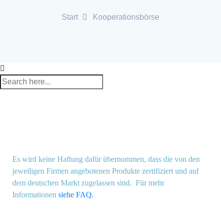
Start
Kooperationsbörse
Es wird keine Haftung dafür übernommen, dass die von den
jeweiligen Firmen angebotenen Produkte zertifiziert und auf
dem deutschen Markt zugelassen sind. Für mehr
Informationen
siehe FAQ
.