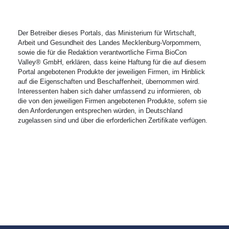
Der Betreiber dieses Portals, das Ministerium für Wirtschaft,
Arbeit und Gesundheit des Landes Mecklenburg-Vorpommern,
sowie die für die Redaktion verantwortliche Firma BioCon
Valley® GmbH, erklären, dass keine Haftung für die auf diesem
Portal angebotenen Produkte der jeweiligen Firmen, im Hinblick
auf die Eigenschaften und Beschaffenheit, übernommen wird.
Interessenten haben sich daher umfassend zu informieren, ob
die von den jeweiligen Firmen angebotenen Produkte, sofern sie
den Anforderungen entsprechen würden, in Deutschland
zugelassen sind und über die erforderlichen Zertifikate verfügen.