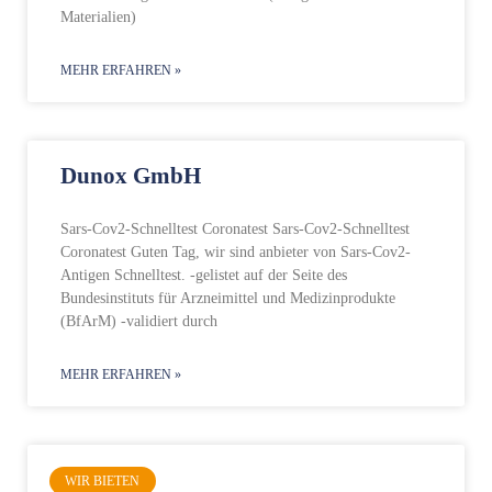
Materialien)
MEHR ERFAHREN »
Dunox GmbH
Sars-Cov2-Schnelltest Coronatest Sars-Cov2-Schnelltest
Coronatest Guten Tag, wir sind anbieter von Sars-Cov2-
Antigen Schnelltest. -gelistet auf der Seite des
Bundesinstituts für Arzneimittel und Medizinprodukte
(BfArM) -validiert durch
MEHR ERFAHREN »
WIR BIETEN