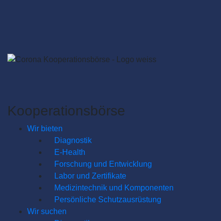
Kooperationsbörse
Wir bieten
Diagnostik
E-Health
Forschung und Entwicklung
Labor und Zertifikate
Medizintechnik und Komponenten
Persönliche Schutzausrüstung
Wir suchen