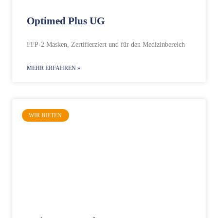
Optimed Plus UG
FFP-2 Masken, Zertifierziert und für den Medizinbereich
MEHR ERFAHREN »
WIR BIETEN