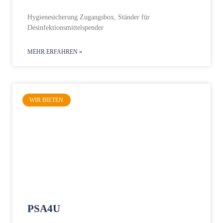
Hygienesicherung Zugangsbox, Ständer für
Desinfektionsmittelspender
MEHR ERFAHREN »
WIR BIETEN
PSA4U