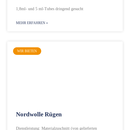
1,8ml- und 5 ml-Tubes dringend gesucht
MEHR ERFAHREN »
WIR BIETEN
Nordwolle Rügen
Dienstleistung: Materialzuschnitt (von gelieferten