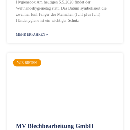
Hygienebox Am heutigen 5.5.2020 findet der
Welthändehygienetag statt. Das Datum symbolisiert die
zweimal fünf Finger des Menschen (fünf plus fünf).
Händehygiene ist ein wichtiger Schutz
MEHR ERFAHREN »
WIR BIETEN
MV Blechbearbeitung GmbH