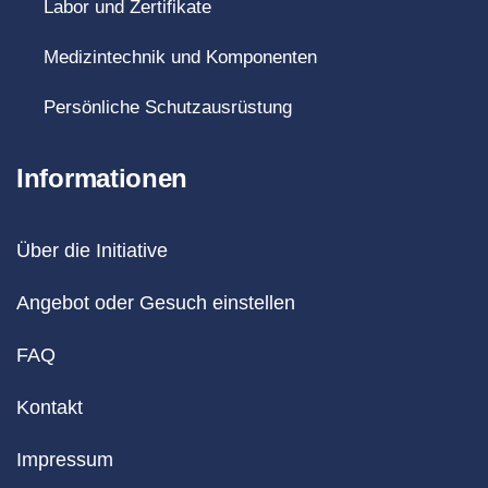
Labor und Zertifikate
Medizintechnik und Komponenten
Persönliche Schutzausrüstung
Informationen
Über die Initiative
Angebot oder Gesuch einstellen
FAQ
Kontakt
Impressum