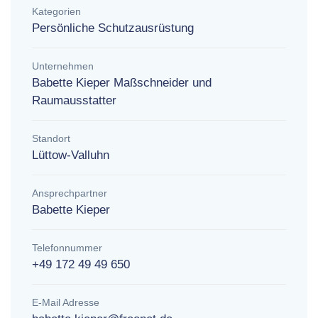
Kategorien
Persönliche Schutzausrüstung
Unternehmen
Babette Kieper Maßschneider und
Raumausstatter
Standort
Lüttow-Valluhn
Ansprechpartner
Babette Kieper
Telefonnummer
+49 172 49 49 650
E-Mail Adresse