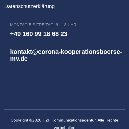
Datenschutzerklärung
MONTAG BIS FREITAG: 9 - 18 UHR
+49 160 99 18 68 23
kontakt@corona-kooperationsboerse-
mv.de
Copyright ©2020 H2F Kommunikationsagentur. Alle Rechte
vorbehalten