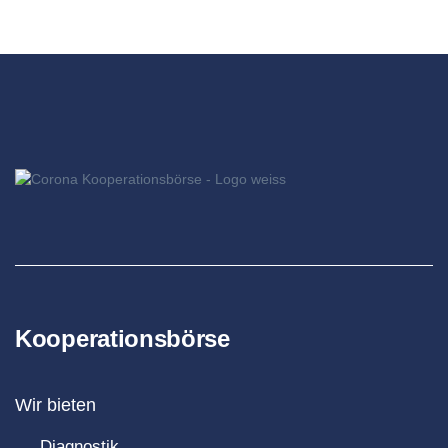
Kooperationsbörse
Wir bieten
Diagnostik