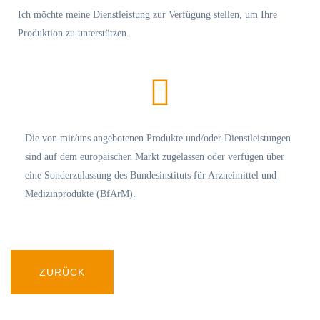
Ich möchte meine Dienstleistung zur Verfügung stellen, um Ihre
Produktion zu unterstützen.
Die von mir/uns angebotenen Produkte und/oder Dienstleistungen
sind auf dem europäischen Markt zugelassen oder verfügen über
eine Sonderzulassung des Bundesinstituts für Arzneimittel und
Medizinprodukte (BfArM).
ZURÜCK