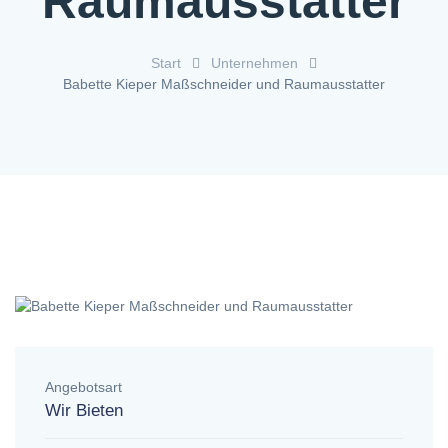
Raumausstatter
Start
Unternehmen
Babette Kieper Maßschneider und Raumausstatter
Angebotsart
Wir Bieten