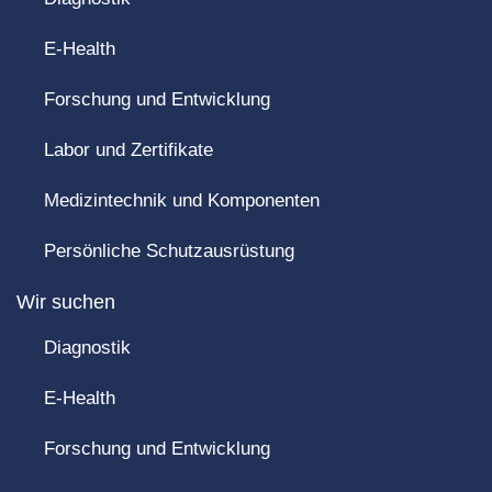
E-Health
Forschung und Entwicklung
Labor und Zertifikate
Medizintechnik und Komponenten
Persönliche Schutzausrüstung
Wir suchen
Diagnostik
E-Health
Forschung und Entwicklung