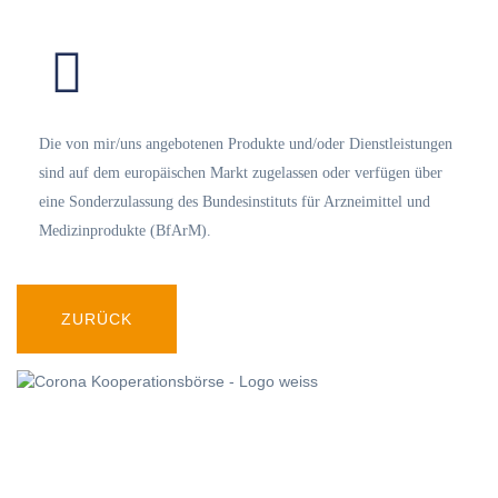
Die von mir/uns angebotenen Produkte und/oder Dienstleistungen
sind auf dem europäischen Markt zugelassen oder verfügen über
eine Sonderzulassung des Bundesinstituts für Arzneimittel und
Medizinprodukte (BfArM).
ZURÜCK
Kooperationsbörse