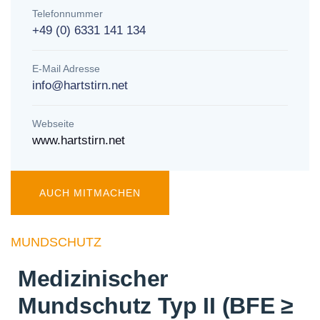
Telefonnummer
+49 (0) 6331 141 134
E-Mail Adresse
info@hartstirn.net
Webseite
www.hartstirn.net
AUCH MITMACHEN
MUNDSCHUTZ
Medizinischer
Mundschutz Typ II (BFE ≥