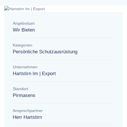
Angebotsart
Wir Bieten
Kategorien
Persönliche Schutzausrüstung
Unternehmen
Hartstirn Im | Export
Standort
Pirmasens
Ansprechpartner
Herr Hartstirn