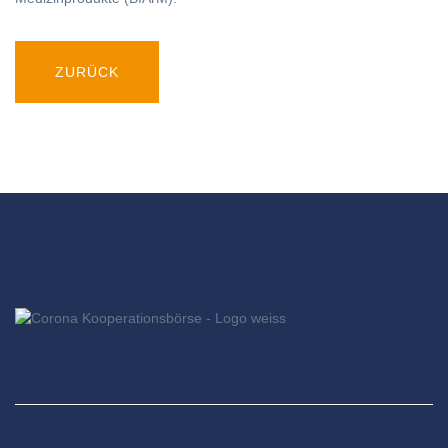
ZURÜCK