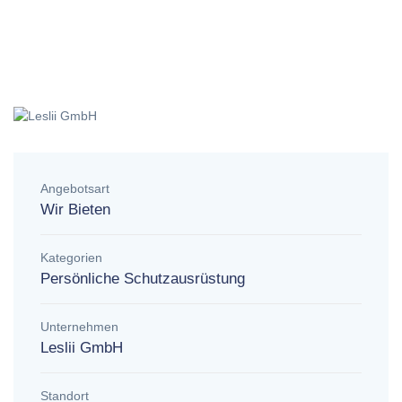
Angebotsart
Wir Bieten
Kategorien
Persönliche Schutzausrüstung
Unternehmen
Leslii GmbH
Standort