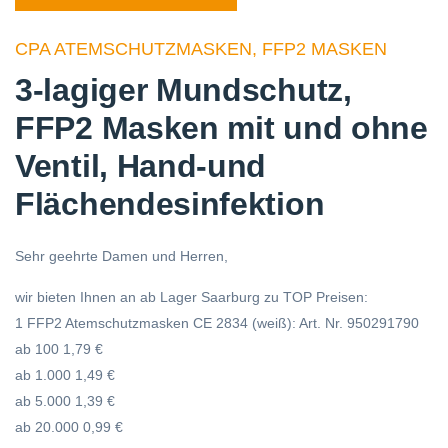
CPA ATEMSCHUTZMASKEN, FFP2 MASKEN
3-lagiger Mundschutz,
FFP2 Masken mit und ohne
Ventil, Hand-und
Flächendesinfektion
Sehr geehrte Damen und Herren,
wir bieten Ihnen an ab Lager Saarburg zu TOP Preisen:
1 FFP2 Atemschutzmasken CE 2834 (weiß): Art. Nr. 950291790
ab 100 1,79 €
ab 1.000 1,49 €
ab 5.000 1,39 €
ab 20.000 0,99 €