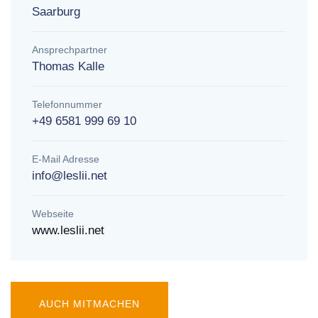
Saarburg
Ansprechpartner
Thomas Kalle
Telefonnummer
+49 6581 999 69 10
E-Mail Adresse
info@leslii.net
Webseite
www.leslii.net
AUCH MITMACHEN