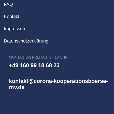
FAQ
Kontakt
Impressum
Datenschutzerklärung
MONTAG BIS FREITAG: 9 - 18 UHR
+49 160 99 18 68 23
kontakt@corona-kooperationsboerse-
mv.de