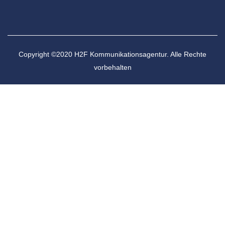
Copyright ©2020 H2F Kommunikationsagentur. Alle Rechte
vorbehalten