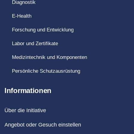
Diagnostik
E-Health
Forschung und Entwicklung
Labor und Zertifikate
Medizintechnik und Komponenten
Persönliche Schutzausrüstung
Informationen
Über die Initiative
Angebot oder Gesuch einstellen