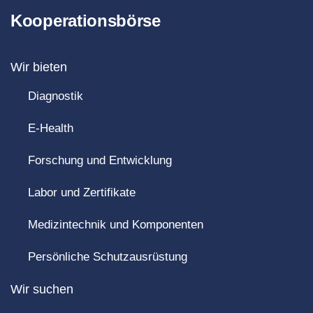
Kooperationsbörse
Wir bieten
Diagnostik
E-Health
Forschung und Entwicklung
Labor und Zertifikate
Medizintechnik und Komponenten
Persönliche Schutzausrüstung
Wir suchen