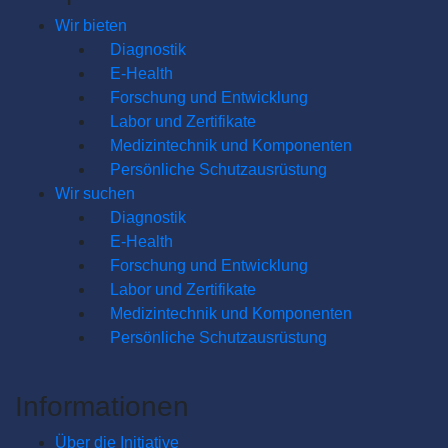
Wir bieten
Diagnostik
E-Health
Forschung und Entwicklung
Labor und Zertifikate
Medizintechnik und Komponenten
Persönliche Schutzausrüstung
Wir suchen
Diagnostik
E-Health
Forschung und Entwicklung
Labor und Zertifikate
Medizintechnik und Komponenten
Persönliche Schutzausrüstung
Informationen
Über die Initiative