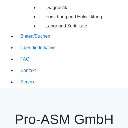
Diagnostik
Forschung und Entwicklung
Labor und Zertifikate
Bieten/Suchen
Über die Initiative
FAQ
Kontakt
Service
Pro-ASM GmbH