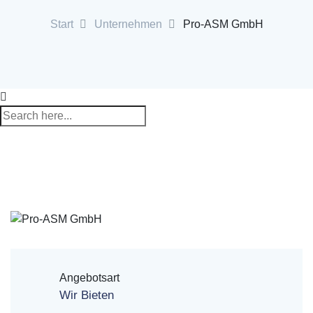
Start
Unternehmen
Pro-ASM GmbH
Angebotsart
Wir Bieten