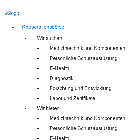
Kooperationsbörse
Wir suchen
Medizintechnik und Komponenten
Persönliche Schutzausrüstung
E-Health
Diagnostik
Forschung und Entwicklung
Labor und Zertifikate
Wir bieten
Medizintechnik und Komponenten
Persönliche Schutzausrüstung
E-Health