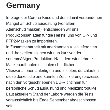
Germany
Im Zuge der Corona-Krise und dem damit verbundenen
Mangel an Schutzausrüstung (vor allem
Atemschutzmasken), entschieden wir uns
Produktionsanlagen für die Herstellung von OP- und
FFP2-Masken zu importieren.
In Zusammenarbeit mit anerkannten Vlieslieferanten
und -herstellern stehen wir nun kurz vor der
serienmäßigen Produktion. Nachdem wir mehrere
Maskenaufbauten mit unterschiedlichen
Vliesvariationen anfertigten und testeten, durchlaufen
diese derzeit die anerkannten Zertifizierungsprozesse
nach den vorgeschriebenen EU-Richtlinien für
persönliche Schutzausrüstung und Medizinprodukte.
Laut aktuellem Stand der Labore werden die Tests
voraussichtlich bis Ende September abgeschlossen
sein.