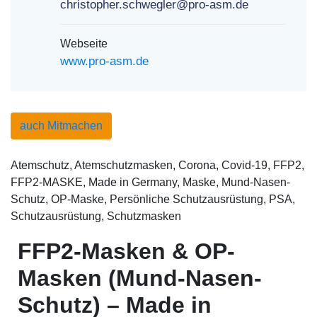
christopher.schwegler@pro-asm.de
Webseite
www.pro-asm.de
auch Mitmachen
Atemschutz, Atemschutzmasken, Corona, Covid-19, FFP2,
FFP2-MASKE, Made in Germany, Maske, Mund-Nasen-
Schutz, OP-Maske, Persönliche Schutzausrüstung, PSA,
Schutzausrüstung, Schutzmasken
FFP2-Masken & OP-
Masken (Mund-Nasen-
Schutz) – Made in