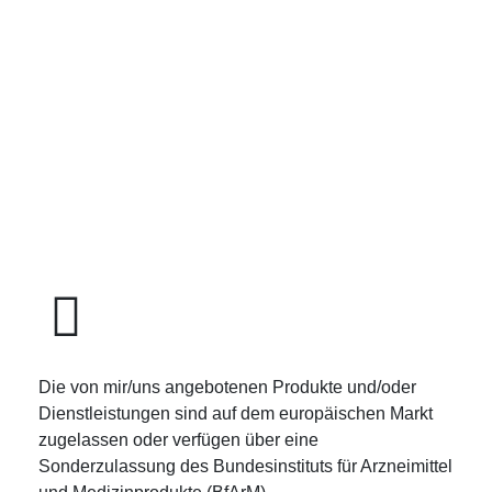
Die von mir/uns angebotenen Produkte und/oder
Dienstleistungen sind auf dem europäischen Markt
zugelassen oder verfügen über eine
Sonderzulassung des Bundesinstituts für Arzneimittel