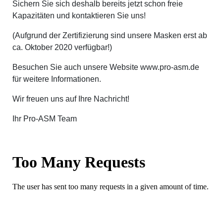
Sichern Sie sich deshalb bereits jetzt schon freie
Kapazitäten und kontaktieren Sie uns!
(Aufgrund der Zertifizierung sind unsere Masken erst ab
ca. Oktober 2020 verfügbar!)
Besuchen Sie auch unsere Website www.pro-asm.de
für weitere Informationen.
Wir freuen uns auf Ihre Nachricht!
Ihr Pro-ASM Team