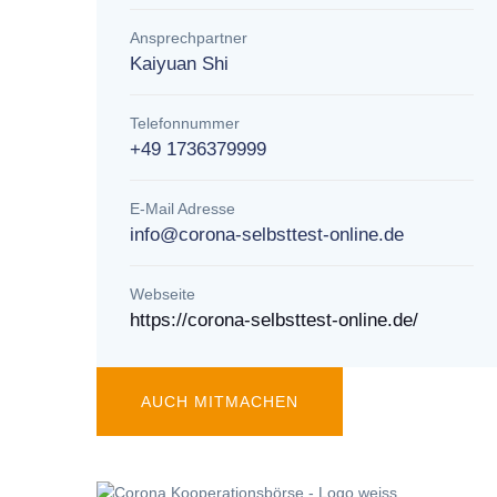
Ansprechpartner
Kaiyuan Shi
Telefonnummer
+49 1736379999
E-Mail Adresse
info@corona-selbsttest-online.de
Webseite
https://corona-selbsttest-online.de/
AUCH MITMACHEN