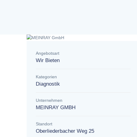
Angebotsart
Wir Bieten
Kategorien
Diagnostik
Unternehmen
MEINRAY GMBH
Standort
Oberliederbacher Weg 25