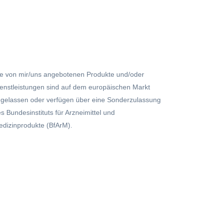
e von mir/uns angebotenen Produkte und/oder
enstleistungen sind auf dem europäischen Markt
gelassen oder verfügen über eine Sonderzulassung
s Bundesinstituts für Arzneimittel und
dizinprodukte (BfArM).