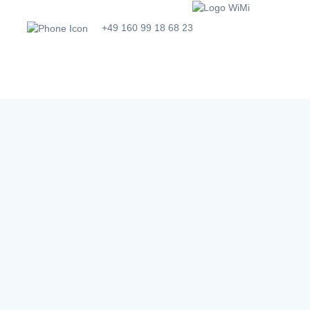
+49 160 99 18 68 23