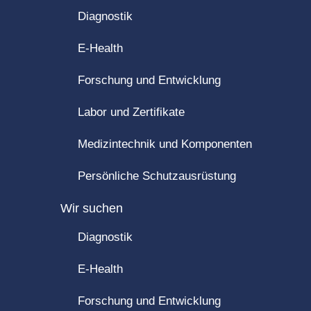
Diagnostik
E-Health
Forschung und Entwicklung
Labor und Zertifikate
Medizintechnik und Komponenten
Persönliche Schutzausrüstung
Wir suchen
Diagnostik
E-Health
Forschung und Entwicklung