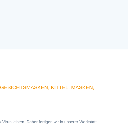
ESICHTSMASKEN, KITTEL, MASKEN,
rus leisten. Daher fertigen wir in unserer Werkstatt