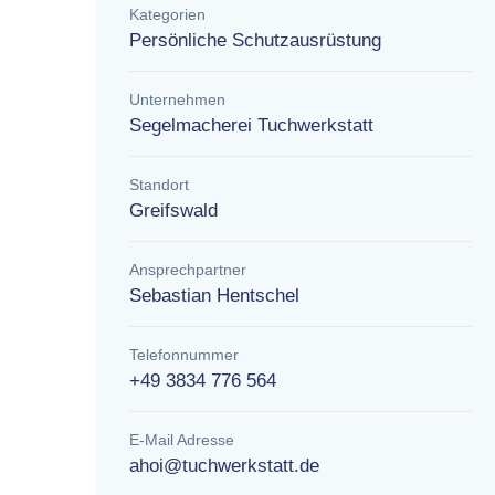
Kategorien
Persönliche Schutzausrüstung
Unternehmen
Segelmacherei Tuchwerkstatt
Standort
Greifswald
Ansprechpartner
Sebastian Hentschel
Telefonnummer
+49 3834 776 564
E-Mail Adresse
ahoi@tuchwerkstatt.de