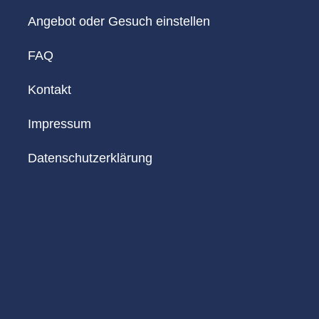
Angebot oder Gesuch einstellen
FAQ
Kontakt
Impressum
Datenschutzerklärung