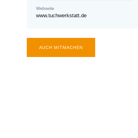
Webseite
www.tuchwerkstatt.de
AUCH MITMACHEN