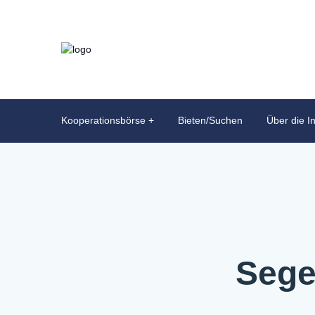
Kooperationsbörse
Bieten/Suchen
Über die In
Sege