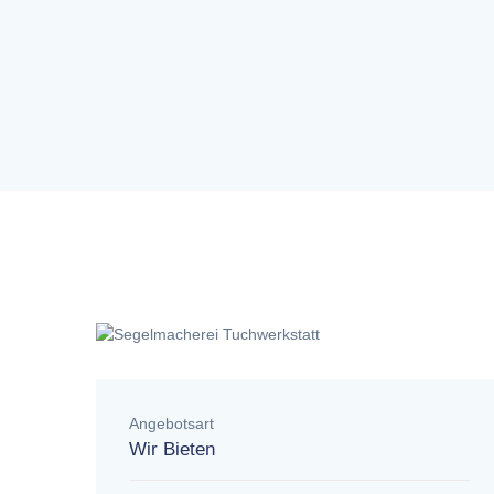
Angebotsart
Wir Bieten