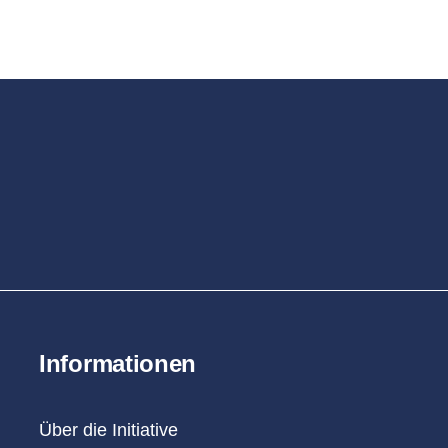
Informationen
Über die Initiative