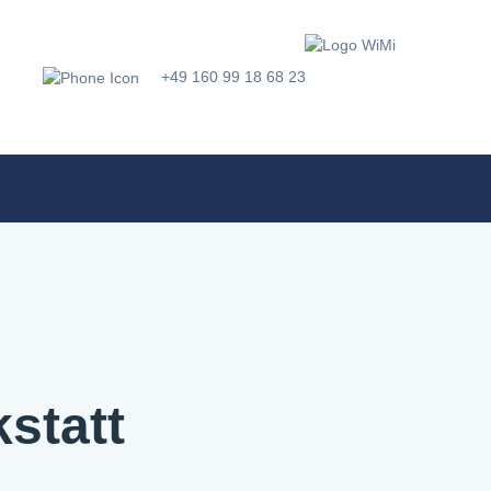
+49 160 99 18 68 23
statt