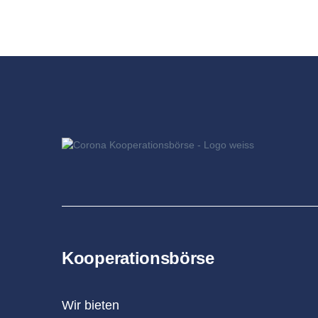
Kooperationsbörse
Wir bieten