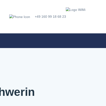
+49 160 99 18 68 23
hwerin