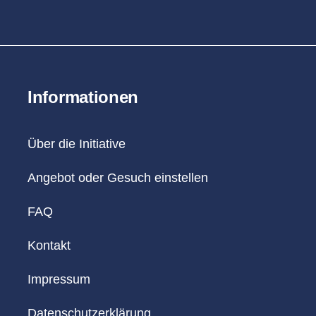
Informationen
Über die Initiative
Angebot oder Gesuch einstellen
FAQ
Kontakt
Impressum
Datenschutzerklärung