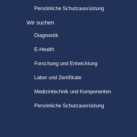
Persönliche Schutzausrüstung
Wir suchen
Diagnostik
E-Health
Forschung und Entwicklung
Labor und Zertifikate
Medizintechnik und Komponenten
Persönliche Schutzausrüstung