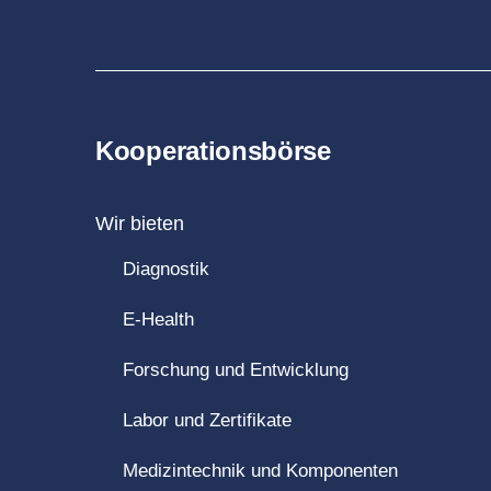
Kooperationsbörse
Wir bieten
Diagnostik
E-Health
Forschung und Entwicklung
Labor und Zertifikate
Medizintechnik und Komponenten