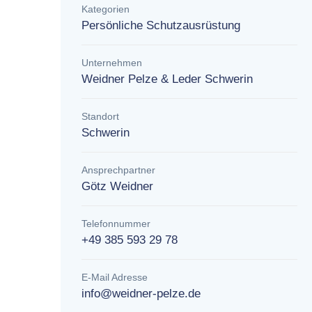
Kategorien
Persönliche Schutzausrüstung
Unternehmen
Weidner Pelze & Leder Schwerin
Standort
Schwerin
Ansprechpartner
Götz Weidner
Telefonnummer
+49 385 593 29 78
E-Mail Adresse
info@weidner-pelze.de