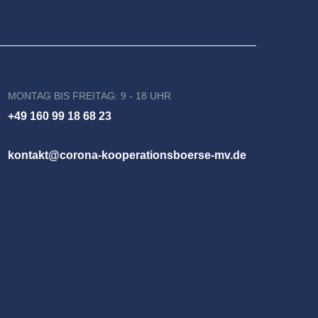
MONTAG BIS FREITAG: 9 - 18 UHR
+49 160 99 18 68 23
kontakt@corona-kooperationsboerse-mv.de