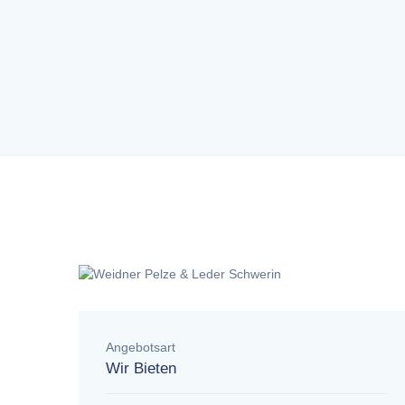
Angebotsart
Wir Bieten