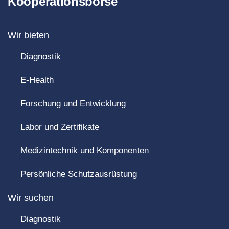
Kooperationsbörse
Wir bieten
Diagnostik
E-Health
Forschung und Entwicklung
Labor und Zertifikate
Medizintechnik und Komponenten
Persönliche Schutzausrüstung
Wir suchen
Diagnostik