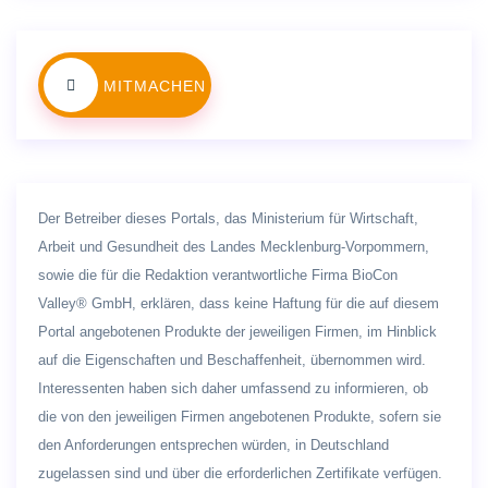
MITMACHEN
Der Betreiber dieses Portals, das Ministerium für Wirtschaft,
Arbeit und Gesundheit des Landes Mecklenburg-Vorpommern,
sowie die für die Redaktion verantwortliche Firma BioCon
Valley® GmbH, erklären, dass keine Haftung für die auf diesem
Portal angebotenen Produkte der jeweiligen Firmen, im Hinblick
auf die Eigenschaften und Beschaffenheit, übernommen wird.
Interessenten haben sich daher umfassend zu informieren, ob
die von den jeweiligen Firmen angebotenen Produkte, sofern sie
den Anforderungen entsprechen würden, in Deutschland
zugelassen sind und über die erforderlichen Zertifikate verfügen.