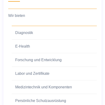
Wir bieten
Diagnostik
E-Health
Forschung und Entwicklung
Labor und Zertifikate
Medizintechnik und Komponenten
Persönliche Schutzausrüstung