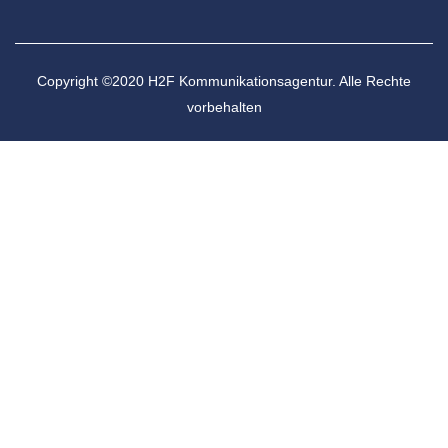
Copyright ©2020 H2F Kommunikationsagentur. Alle Rechte
vorbehalten