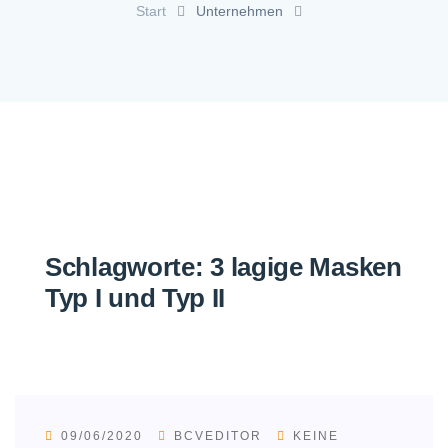
Start
Unternehmen
Schlagworte:
3 lagige Masken
Typ I und Typ II
09/06/2020
BCVEDITOR
KEINE