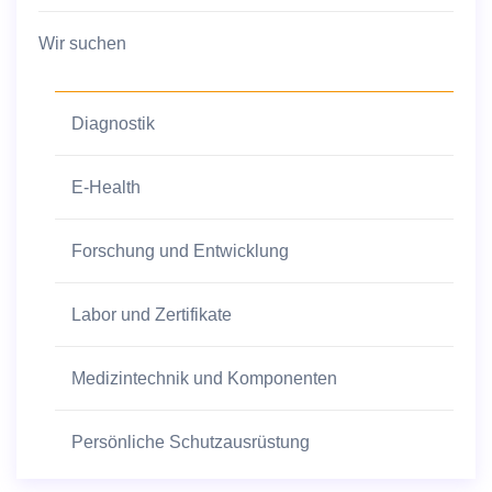
Wir suchen
Diagnostik
E-Health
Forschung und Entwicklung
Labor und Zertifikate
Medizintechnik und Komponenten
Persönliche Schutzausrüstung