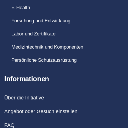
E-Health
Forschung und Entwicklung
Labor und Zertifikate
Medizintechnik und Komponenten
Persönliche Schutzausrüstung
Informationen
Über die Initiative
Angebot oder Gesuch einstellen
FAQ