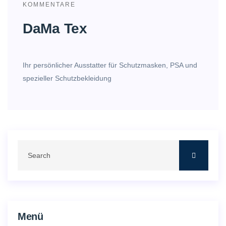
KOMMENTARE
DaMa Tex
Ihr persönlicher Ausstatter für Schutzmasken, PSA und
spezieller Schutzbekleidung
Menü