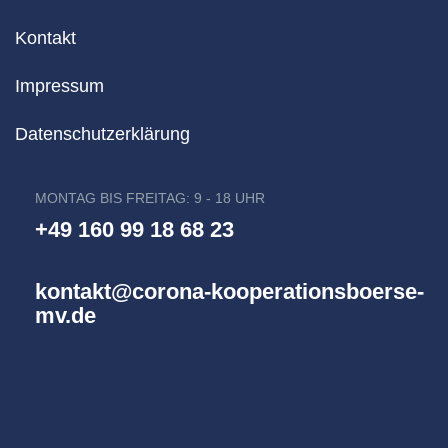
Kontakt
Impressum
Datenschutzerklärung
MONTAG BIS FREITAG: 9 - 18 UHR
+49 160 99 18 68 23
kontakt@corona-kooperationsboerse-
mv.de