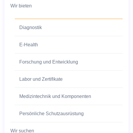
Wir bieten
Diagnostik
E-Health
Forschung und Entwicklung
Labor und Zertifikate
Medizintechnik und Komponenten
Persönliche Schutzausrüstung
Wir suchen