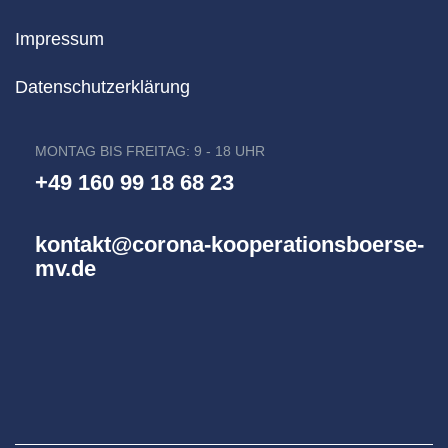
Impressum
Datenschutzerklärung
MONTAG BIS FREITAG: 9 - 18 UHR
+49 160 99 18 68 23
kontakt@corona-kooperationsboerse-
mv.de