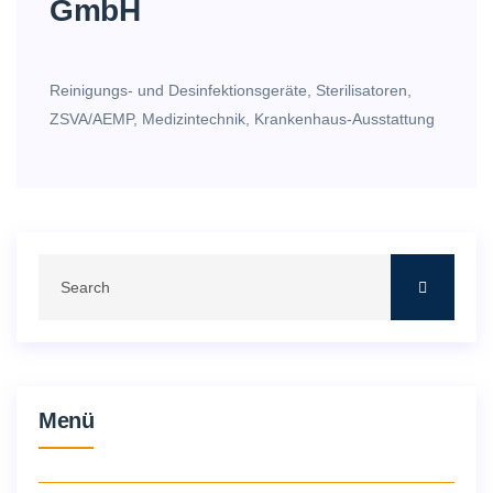
GmbH
Reinigungs- und Desinfektionsgeräte, Sterilisatoren,
ZSVA/AEMP, Medizintechnik, Krankenhaus-Ausstattung
Menü