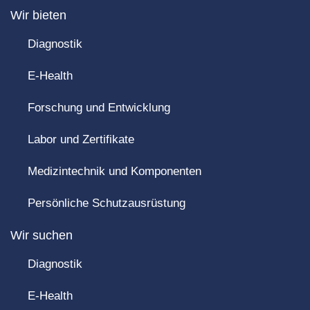
Wir bieten
Diagnostik
E-Health
Forschung und Entwicklung
Labor und Zertifikate
Medizintechnik und Komponenten
Persönliche Schutzausrüstung
Wir suchen
Diagnostik
E-Health