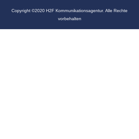
Copyright ©2020 H2F Kommunikationsagentur. Alle Rechte
vorbehalten