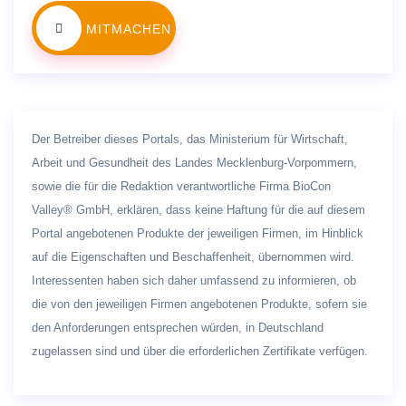
MITMACHEN
Der Betreiber dieses Portals, das Ministerium für Wirtschaft,
Arbeit und Gesundheit des Landes Mecklenburg-Vorpommern,
sowie die für die Redaktion verantwortliche Firma BioCon
Valley® GmbH, erklären, dass keine Haftung für die auf diesem
Portal angebotenen Produkte der jeweiligen Firmen, im Hinblick
auf die Eigenschaften und Beschaffenheit, übernommen wird.
Interessenten haben sich daher umfassend zu informieren, ob
die von den jeweiligen Firmen angebotenen Produkte, sofern sie
den Anforderungen entsprechen würden, in Deutschland
zugelassen sind und über die erforderlichen Zertifikate verfügen.