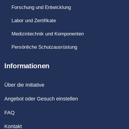
Forschung und Entwicklung
Labor und Zertifikate
Medizintechnik und Komponenten
Persönliche Schutzausrüstung
Informationen
Über die Initiative
Angebot oder Gesuch einstellen
FAQ
Kontakt