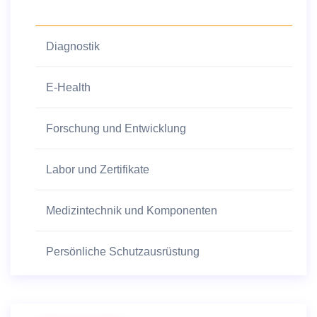
Diagnostik
E-Health
Forschung und Entwicklung
Labor und Zertifikate
Medizintechnik und Komponenten
Persönliche Schutzausrüstung