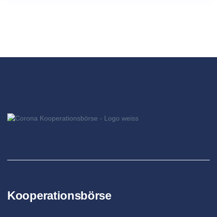
Kooperationsbörse