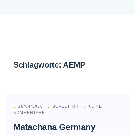
Schlagworte:
AEMP
28/04/2020
BCVEDITOR
KEINE
KOMMENTARE
Matachana Germany