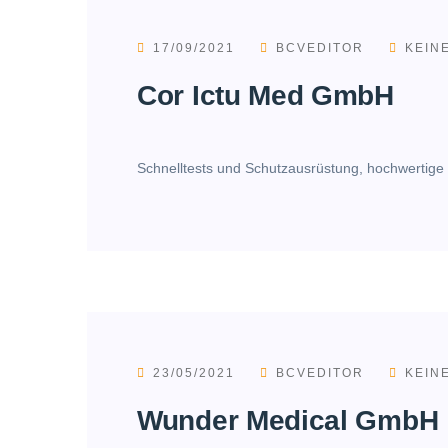
17/09/2021
BCVEDITOR
KEIN
Cor Ictu Med GmbH
Schnelltests und Schutzausrüstung, hochwertige 
23/05/2021
BCVEDITOR
KEIN
Wunder Medical GmbH