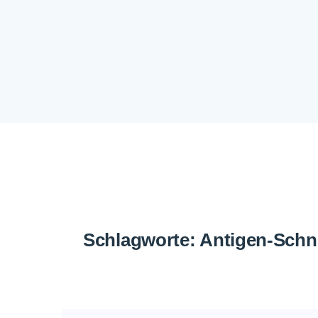
Schlagworte:
Antigen-Schne