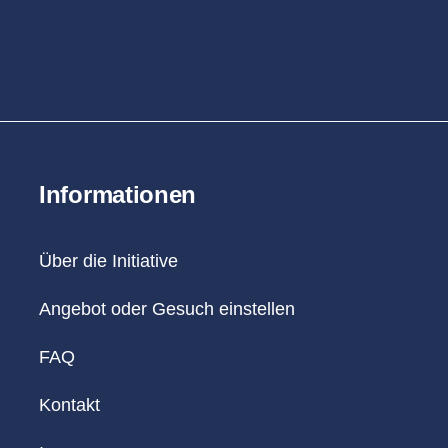
Informationen
Über die Initiative
Angebot oder Gesuch einstellen
FAQ
Kontakt