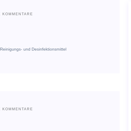
E KOMMENTARE
Reinigungs- und Desinfektionsmittel
E KOMMENTARE