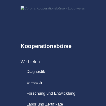
Kooperationsbörse
Wir bieten
Diagnostik
E-Health
Forschung und Entwicklung
Labor und Zertifikate