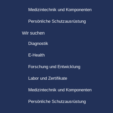
Medizintechnik und Komponenten
Persönliche Schutzausrüstung
Wir suchen
Diagnostik
E-Health
Forschung und Entwicklung
Labor und Zertifikate
Medizintechnik und Komponenten
Persönliche Schutzausrüstung