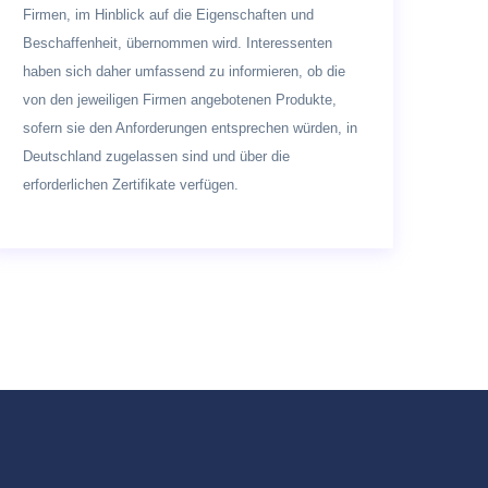
Firmen, im Hinblick auf die Eigenschaften und
Beschaffenheit, übernommen wird. Interessenten
haben sich daher umfassend zu informieren, ob die
von den jeweiligen Firmen angebotenen Produkte,
sofern sie den Anforderungen entsprechen würden, in
Deutschland zugelassen sind und über die
erforderlichen Zertifikate verfügen.