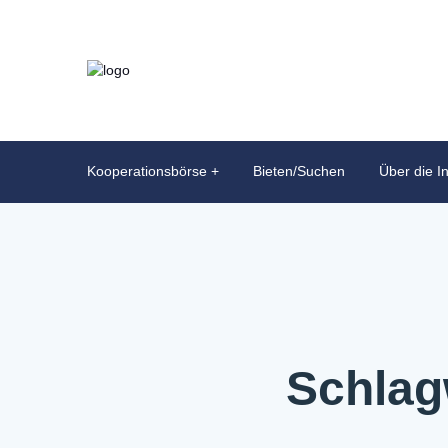
Kooperationsbörse
Bieten/Suchen
Über die In
Schlag