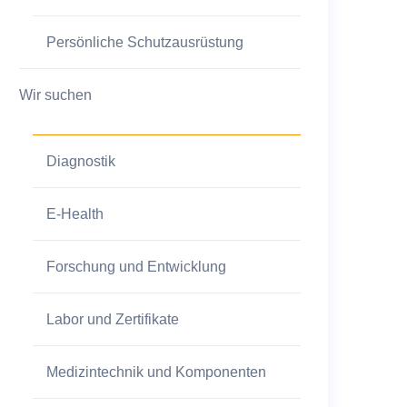
Persönliche Schutzausrüstung
Wir suchen
Diagnostik
E-Health
Forschung und Entwicklung
Labor und Zertifikate
Medizintechnik und Komponenten