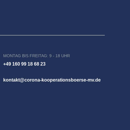
MONTAG BIS FREITAG: 9 - 18 UHR
+49 160 99 18 68 23
kontakt@corona-kooperationsboerse-mv.de