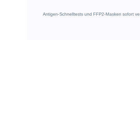
Antigen-Schnelltests und FFP2-Masken sofort ve