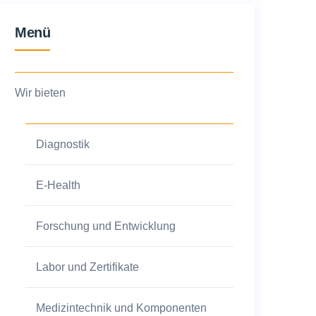
Menü
Wir bieten
Diagnostik
E-Health
Forschung und Entwicklung
Labor und Zertifikate
Medizintechnik und Komponenten