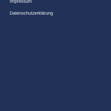
Impressum
Datenschutzerklärung