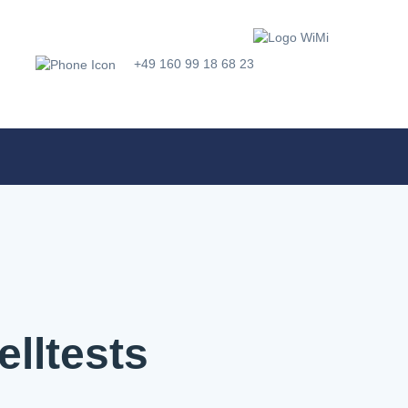
+49 160 99 18 68 23
lltests