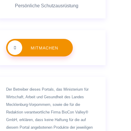
Persönliche Schutzausrüstung
MITMACHEN
Der Betreiber dieses Portals, das Ministerium für
Wirtschaft, Arbeit und Gesundheit des Landes
Mecklenburg-Vorpommern, sowie die für die
Redaktion verantwortliche Firma BioCon Valley®
GmbH, erklären, dass keine Haftung für die auf
diesem Portal angebotenen Produkte der jeweiligen