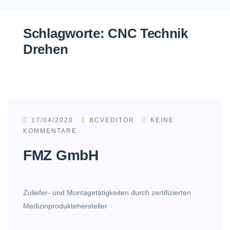
Schlagworte:
CNC Technik
Drehen
17/04/2020
BCVEDITOR
KEINE
KOMMENTARE
FMZ GmbH
Zuliefer- und Montagetätigkeiten durch zertifizierten
Medizinproduktehersteller