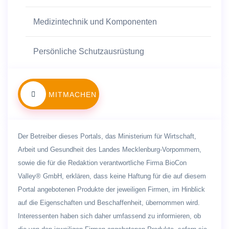
Medizintechnik und Komponenten
Persönliche Schutzausrüstung
MITMACHEN
Der Betreiber dieses Portals, das Ministerium für Wirtschaft,
Arbeit und Gesundheit des Landes Mecklenburg-Vorpommern,
sowie die für die Redaktion verantwortliche Firma BioCon
Valley® GmbH, erklären, dass keine Haftung für die auf diesem
Portal angebotenen Produkte der jeweiligen Firmen, im Hinblick
auf die Eigenschaften und Beschaffenheit, übernommen wird.
Interessenten haben sich daher umfassend zu informieren, ob