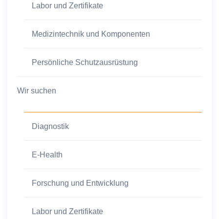
Labor und Zertifikate
Medizintechnik und Komponenten
Persönliche Schutzausrüstung
Wir suchen
Diagnostik
E-Health
Forschung und Entwicklung
Labor und Zertifikate