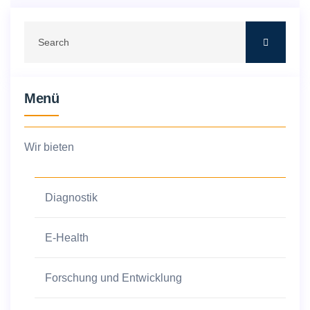
Menü
Wir bieten
Diagnostik
E-Health
Forschung und Entwicklung