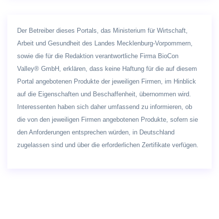
Der Betreiber dieses Portals, das Ministerium für Wirtschaft,
Arbeit und Gesundheit des Landes Mecklenburg-Vorpommern,
sowie die für die Redaktion verantwortliche Firma BioCon
Valley® GmbH, erklären, dass keine Haftung für die auf diesem
Portal angebotenen Produkte der jeweiligen Firmen, im Hinblick
auf die Eigenschaften und Beschaffenheit, übernommen wird.
Interessenten haben sich daher umfassend zu informieren, ob
die von den jeweiligen Firmen angebotenen Produkte, sofern sie
den Anforderungen entsprechen würden, in Deutschland
zugelassen sind und über die erforderlichen Zertifikate verfügen.