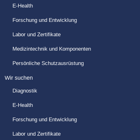
E-Health
Forschung und Entwicklung
Labor und Zertifikate
Medizintechnik und Komponenten
Persönliche Schutzausrüstung
Wir suchen
Diagnostik
E-Health
Forschung und Entwicklung
Labor und Zertifikate