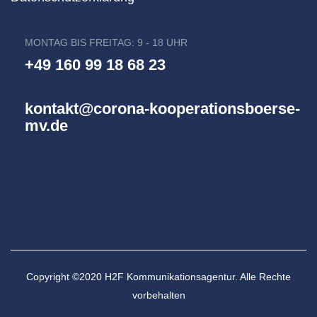
MONTAG BIS FREITAG: 9 - 18 UHR
+49 160 99 18 68 23
kontakt@corona-kooperationsboerse-
mv.de
Copyright ©2020 H2F Kommunikationsagentur. Alle Rechte
vorbehalten