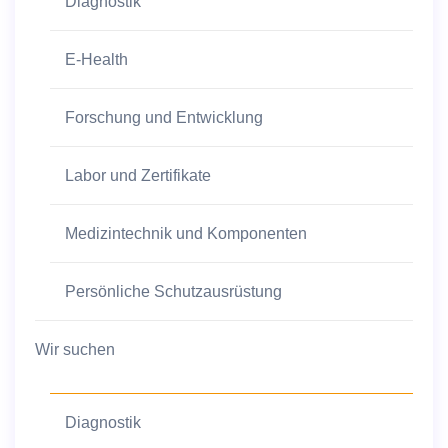
Diagnostik
E-Health
Forschung und Entwicklung
Labor und Zertifikate
Medizintechnik und Komponenten
Persönliche Schutzausrüstung
Wir suchen
Diagnostik