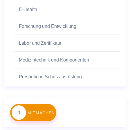
E-Health
Forschung und Entwicklung
Labor und Zertifikate
Medizintechnik und Komponenten
Persönliche Schutzausrüstung
MITMACHEN