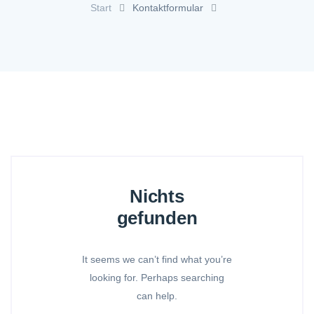
Start
Kontaktformular
Nichts
gefunden
It seems we can’t find what you’re
looking for. Perhaps searching
can help.