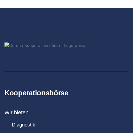
Kooperationsbörse
Wir bieten
Diagnostik