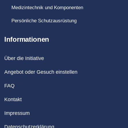
Medizintechnik und Komponenten
Persönliche Schutzausrüstung
Informationen
Über die Initiative
Angebot oder Gesuch einstellen
FAQ
Kontakt
Impressum
Datenschutzerklärung