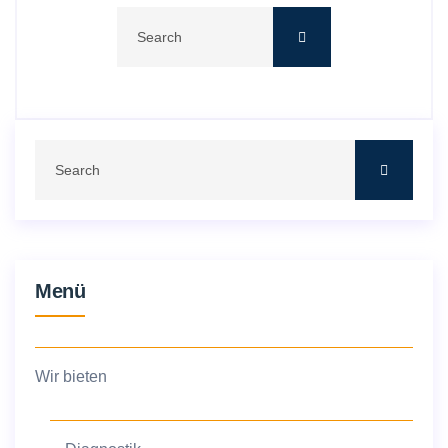
Menü
Wir bieten