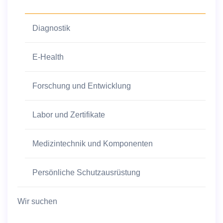
Diagnostik
E-Health
Forschung und Entwicklung
Labor und Zertifikate
Medizintechnik und Komponenten
Persönliche Schutzausrüstung
Wir suchen