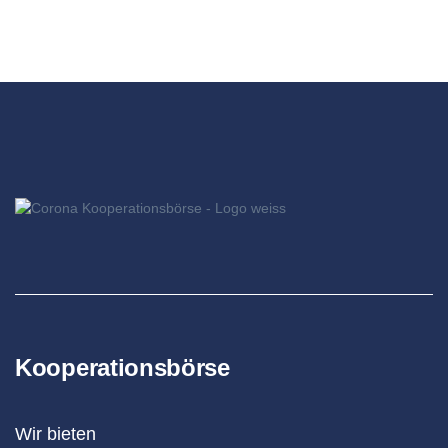
Kooperationsbörse
Wir bieten