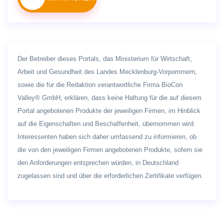
Der Betreiber dieses Portals, das Ministerium für Wirtschaft,
Arbeit und Gesundheit des Landes Mecklenburg-Vorpommern,
sowie die für die Redaktion verantwortliche Firma BioCon
Valley® GmbH, erklären, dass keine Haftung für die auf diesem
Portal angebotenen Produkte der jeweiligen Firmen, im Hinblick
auf die Eigenschaften und Beschaffenheit, übernommen wird.
Interessenten haben sich daher umfassend zu informieren, ob
die von den jeweiligen Firmen angebotenen Produkte, sofern sie
den Anforderungen entsprechen würden, in Deutschland
zugelassen sind und über die erforderlichen Zertifikate verfügen.