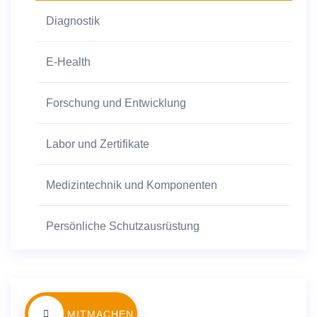
Diagnostik
E-Health
Forschung und Entwicklung
Labor und Zertifikate
Medizintechnik und Komponenten
Persönliche Schutzausrüstung
MITMACHEN