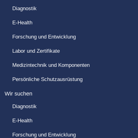
Diagnostik
E-Health
Forschung und Entwicklung
Labor und Zertifikate
Medizintechnik und Komponenten
Persönliche Schutzausrüstung
Wir suchen
Diagnostik
E-Health
Forschung und Entwicklung