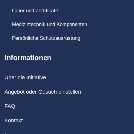
Labor und Zertifikate
Medizintechnik und Komponenten
Persönliche Schutzausrüstung
Informationen
Über die Initiative
Angebot oder Gesuch einstellen
FAQ
Kontakt