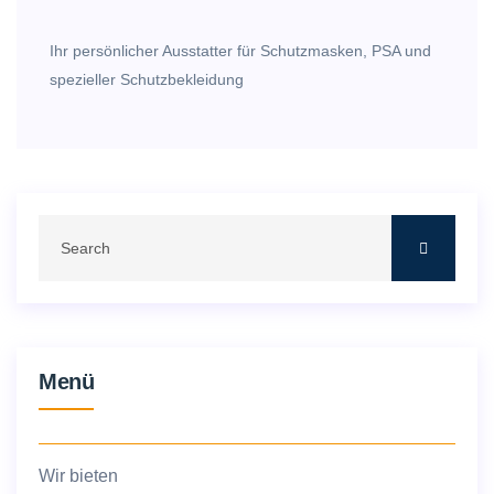
Ihr persönlicher Ausstatter für Schutzmasken, PSA und
spezieller Schutzbekleidung
Menü
Wir bieten