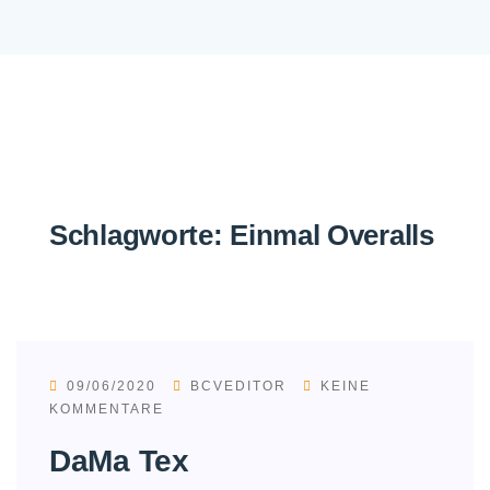
Schlagworte:
Einmal Overalls
09/06/2020
BCVEDITOR
KEINE
KOMMENTARE
DaMa Tex