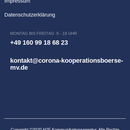
Impressum
Datenschutzerklärung
MONTAG BIS FREITAG: 9 - 18 UHR
+49 160 99 18 68 23
kontakt@corona-kooperationsboerse-
mv.de
Copyright ©2020 H2F Kommunikationsagentur. Alle Rechte