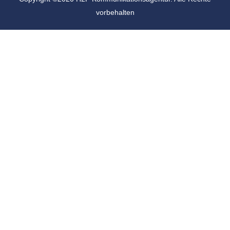
vorbehalten