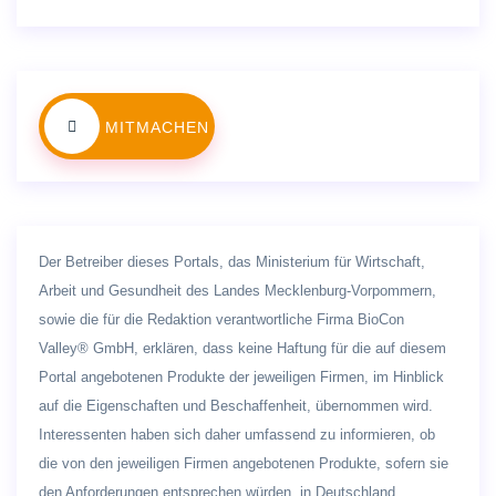
MITMACHEN
Der Betreiber dieses Portals, das Ministerium für Wirtschaft,
Arbeit und Gesundheit des Landes Mecklenburg-Vorpommern,
sowie die für die Redaktion verantwortliche Firma BioCon
Valley® GmbH, erklären, dass keine Haftung für die auf diesem
Portal angebotenen Produkte der jeweiligen Firmen, im Hinblick
auf die Eigenschaften und Beschaffenheit, übernommen wird.
Interessenten haben sich daher umfassend zu informieren, ob
die von den jeweiligen Firmen angebotenen Produkte, sofern sie
den Anforderungen entsprechen würden, in Deutschland