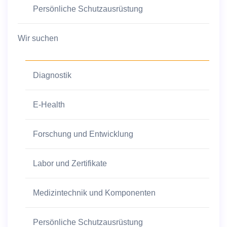
Persönliche Schutzausrüstung
Wir suchen
Diagnostik
E-Health
Forschung und Entwicklung
Labor und Zertifikate
Medizintechnik und Komponenten
Persönliche Schutzausrüstung