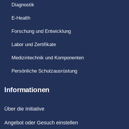
Diagnostik
E-Health
Forschung und Entwicklung
Labor und Zertifikate
Medizintechnik und Komponenten
Persönliche Schutzausrüstung
Informationen
Über die Initiative
Angebot oder Gesuch einstellen