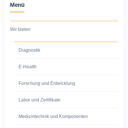
Menü
Wir bieten
Diagnostik
E-Health
Forschung und Entwicklung
Labor und Zertifikate
Medizintechnik und Komponenten