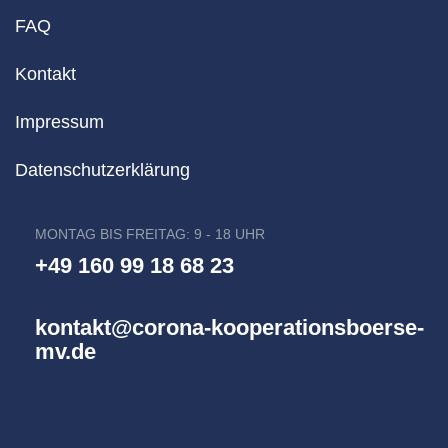
FAQ
Kontakt
Impressum
Datenschutzerklärung
MONTAG BIS FREITAG: 9 - 18 UHR
+49 160 99 18 68 23
kontakt@corona-kooperationsboerse-
mv.de