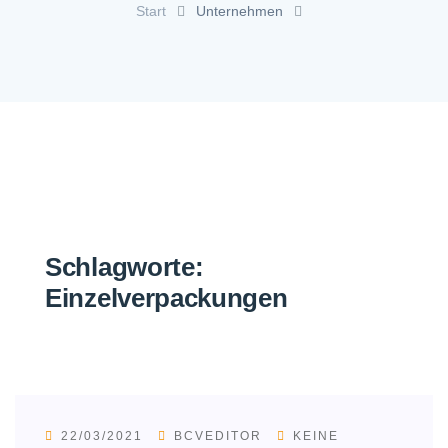
Start
Unternehmen
Schlagworte:
Einzelverpackungen
22/03/2021
BCVEDITOR
KEINE