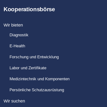
Kooperationsbörse
Wir bieten
Diagnostik
E-Health
Forschung und Entwicklung
Labor und Zertifikate
Medizintechnik und Komponenten
Persönliche Schutzausrüstung
Wir suchen