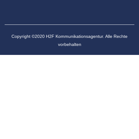
Copyright ©2020 H2F Kommunikationsagentur. Alle Rechte
vorbehalten