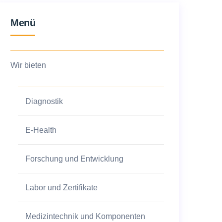
Menü
Wir bieten
Diagnostik
E-Health
Forschung und Entwicklung
Labor und Zertifikate
Medizintechnik und Komponenten