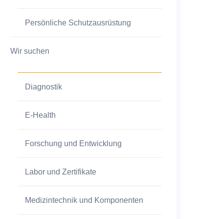
Persönliche Schutzausrüstung
Wir suchen
Diagnostik
E-Health
Forschung und Entwicklung
Labor und Zertifikate
Medizintechnik und Komponenten