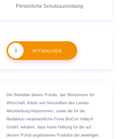
Persönliche Schutzausrüstung
MITMACHEN
Der Betreiber dieses Portals, das Ministerium für
Wirtschaft, Arbeit und Gesundheit des Landes
Mecklenburg-Vorpommern, sowie die für die
Redaktion verantwortliche Firma BioCon Valley®
GmbH, erklären, dass keine Haftung für die auf
diesem Portal angebotenen Produkte der jeweiligen