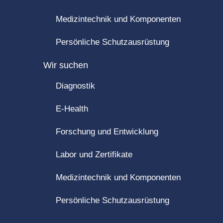
Medizintechnik und Komponenten
Persönliche Schutzausrüstung
Wir suchen
Diagnostik
E-Health
Forschung und Entwicklung
Labor und Zertifikate
Medizintechnik und Komponenten
Persönliche Schutzausrüstung