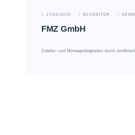
17/04/2020
BCVEDITOR
KEIN
FMZ GmbH
Zuliefer- und Montagetätigkeiten durch zertifizie