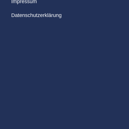
Impressum
Datenschutzerklärung