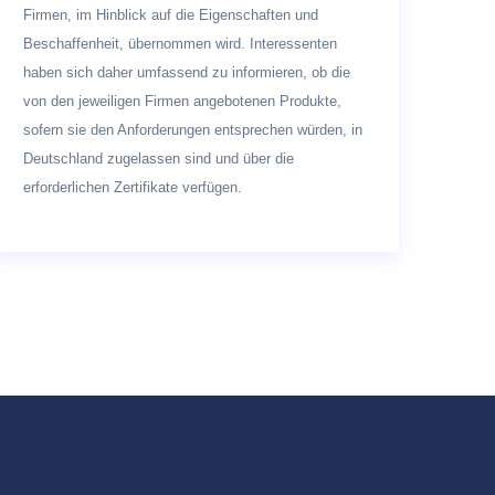
Firmen, im Hinblick auf die Eigenschaften und
Beschaffenheit, übernommen wird. Interessenten
haben sich daher umfassend zu informieren, ob die
von den jeweiligen Firmen angebotenen Produkte,
sofern sie den Anforderungen entsprechen würden, in
Deutschland zugelassen sind und über die
erforderlichen Zertifikate verfügen.