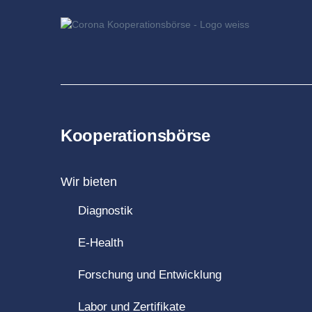
Kooperationsbörse
Wir bieten
Diagnostik
E-Health
Forschung und Entwicklung
Labor und Zertifikate