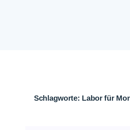
Schlagworte:
Labor für Mon