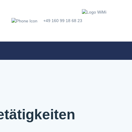
+49 160 99 18 68 23
tätigkeiten