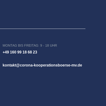
MONTAG BIS FREITAG: 9 - 18 UHR
+49 160 99 18 68 23
kontakt@corona-kooperationsboerse-mv.de