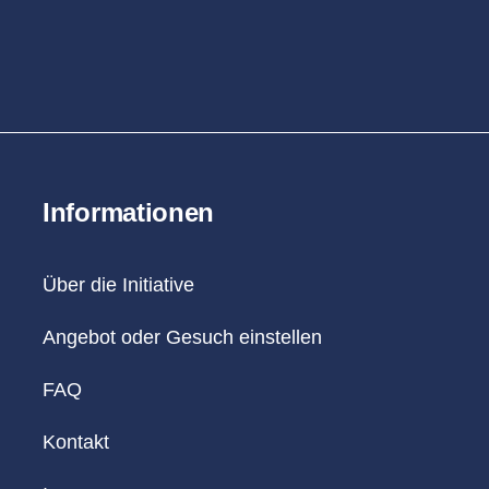
Informationen
Über die Initiative
Angebot oder Gesuch einstellen
FAQ
Kontakt