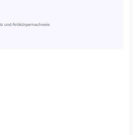
s und Antikörpernachweis