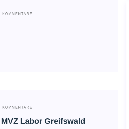
E KOMMENTARE
E KOMMENTARE
 MVZ Labor Greifswald