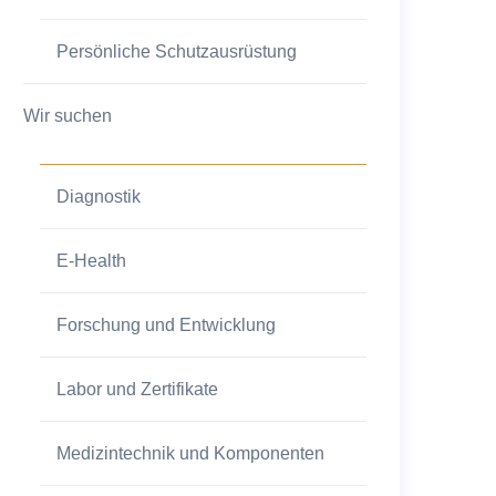
Persönliche Schutzausrüstung
Wir suchen
Diagnostik
E-Health
Forschung und Entwicklung
Labor und Zertifikate
Medizintechnik und Komponenten