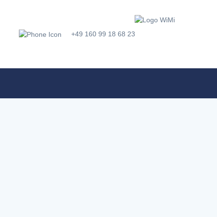
+49 160 99 18 68 23