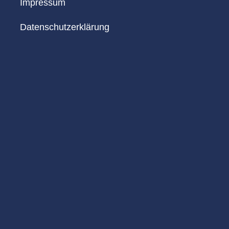
Impressum
Datenschutzerklärung