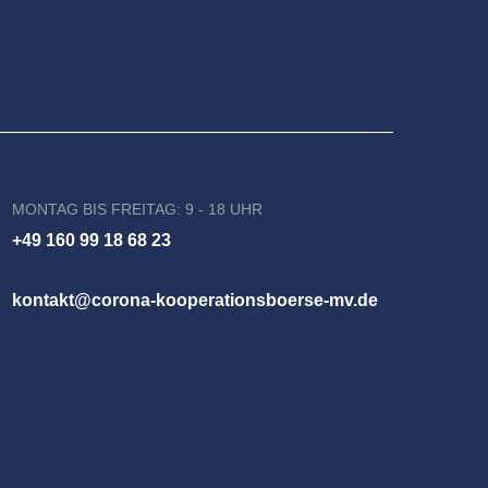
MONTAG BIS FREITAG: 9 - 18 UHR
+49 160 99 18 68 23
kontakt@corona-kooperationsboerse-mv.de