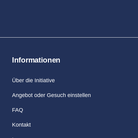
Informationen
Über die Initiative
Angebot oder Gesuch einstellen
FAQ
Kontakt