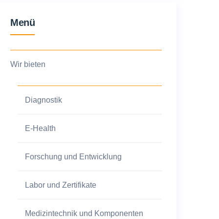
Menü
Wir bieten
Diagnostik
E-Health
Forschung und Entwicklung
Labor und Zertifikate
Medizintechnik und Komponenten