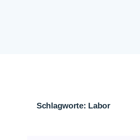
Schlagworte:
Labor