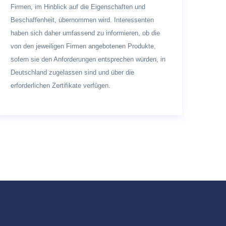
Firmen, im Hinblick auf die Eigenschaften und
Beschaffenheit, übernommen wird. Interessenten
haben sich daher umfassend zu informieren, ob die
von den jeweiligen Firmen angebotenen Produkte,
sofern sie den Anforderungen entsprechen würden, in
Deutschland zugelassen sind und über die
erforderlichen Zertifikate verfügen.