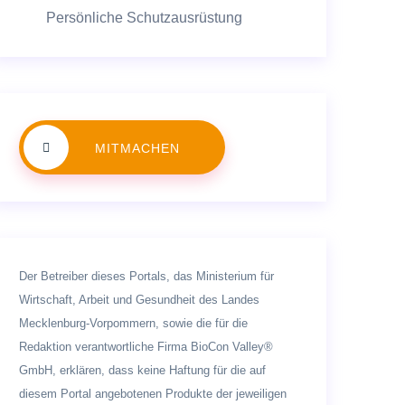
Persönliche Schutzausrüstung
MITMACHEN
Der Betreiber dieses Portals, das Ministerium für
Wirtschaft, Arbeit und Gesundheit des Landes
Mecklenburg-Vorpommern, sowie die für die
Redaktion verantwortliche Firma BioCon Valley®
GmbH, erklären, dass keine Haftung für die auf
diesem Portal angebotenen Produkte der jeweiligen