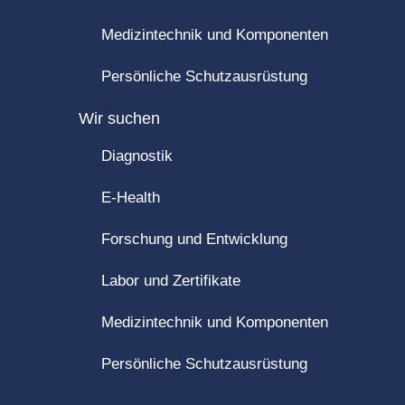
Medizintechnik und Komponenten
Persönliche Schutzausrüstung
Wir suchen
Diagnostik
E-Health
Forschung und Entwicklung
Labor und Zertifikate
Medizintechnik und Komponenten
Persönliche Schutzausrüstung