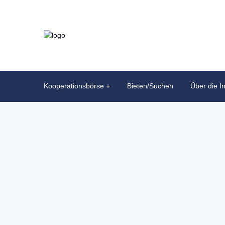
Kooperationsbörse
Bieten/Suchen
Über die In