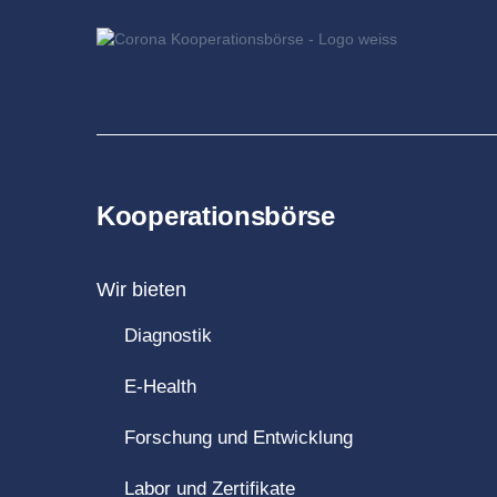
Kooperationsbörse
Wir bieten
Diagnostik
E-Health
Forschung und Entwicklung
Labor und Zertifikate