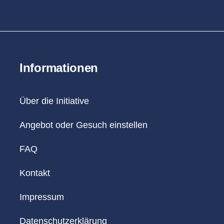
Informationen
Über die Initiative
Angebot oder Gesuch einstellen
FAQ
Kontakt
Impressum
Datenschutzerklärung