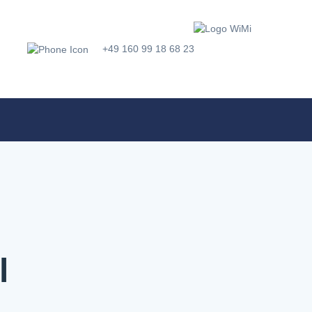
+49 160 99 18 68 23
l