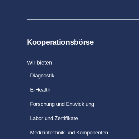
Kooperationsbörse
Wir bieten
Diagnostik
E-Health
Forschung und Entwicklung
Labor und Zertifikate
Medizintechnik und Komponenten