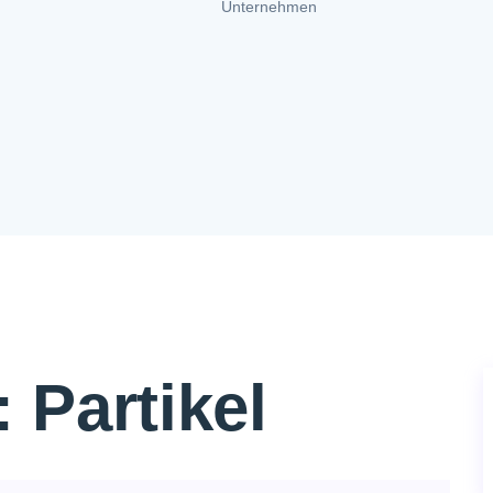
Unternehmen
:
Partikel