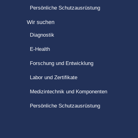
Persönliche Schutzausrüstung
Wir suchen
Diagnostik
E-Health
Forschung und Entwicklung
Labor und Zertifikate
Medizintechnik und Komponenten
Persönliche Schutzausrüstung