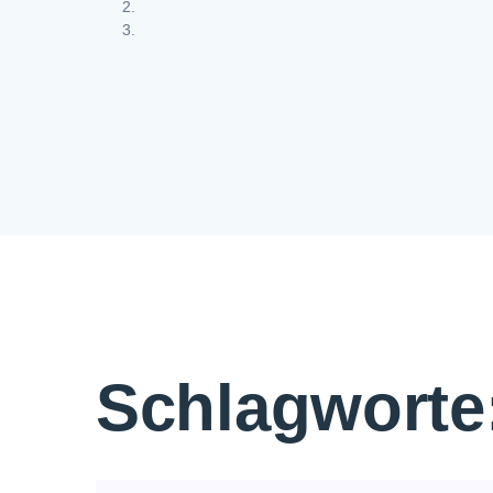
Schlagworte