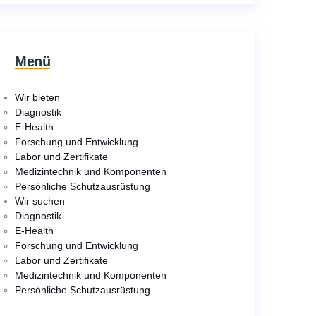
Menü
Wir bieten
Diagnostik
E-Health
Forschung und Entwicklung
Labor und Zertifikate
Medizintechnik und Komponenten
Persönliche Schutzausrüstung
Wir suchen
Diagnostik
E-Health
Forschung und Entwicklung
Labor und Zertifikate
Medizintechnik und Komponenten
Persönliche Schutzausrüstung