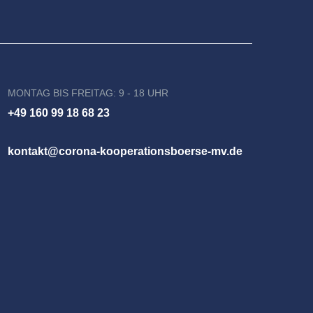
MONTAG BIS FREITAG: 9 - 18 UHR
+49 160 99 18 68 23
kontakt@corona-kooperationsboerse-mv.de