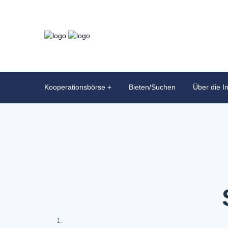
Kooperationsbörse
Bieten/Suchen
Über die In