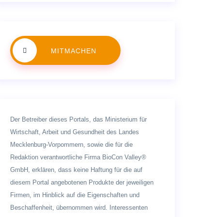
MITMACHEN
Der Betreiber dieses Portals, das Ministerium für
Wirtschaft, Arbeit und Gesundheit des Landes
Mecklenburg-Vorpommern, sowie die für die
Redaktion verantwortliche Firma BioCon Valley®
GmbH, erklären, dass keine Haftung für die auf
diesem Portal angebotenen Produkte der jeweiligen
Firmen, im Hinblick auf die Eigenschaften und
Beschaffenheit, übernommen wird. Interessenten