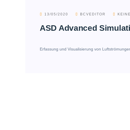
13/05/2020
BCVEDITOR
KEIN
ASD Advanced Simulat
Erfassung und Visualisierung von Luftströmung