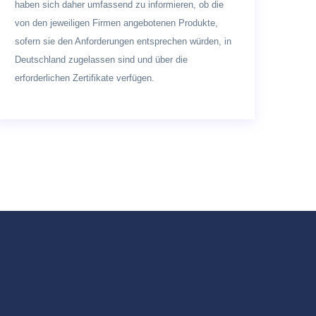
haben sich daher umfassend zu informieren, ob die
von den jeweiligen Firmen angebotenen Produkte,
sofern sie den Anforderungen entsprechen würden, in
Deutschland zugelassen sind und über die
erforderlichen Zertifikate verfügen.