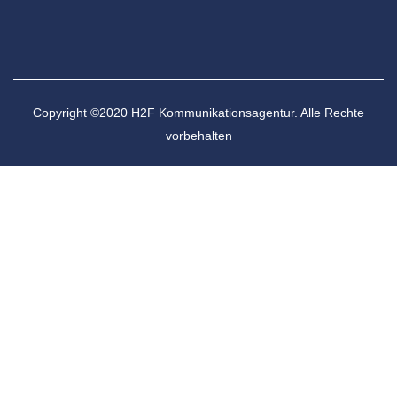
Copyright ©2020 H2F Kommunikationsagentur. Alle Rechte
vorbehalten