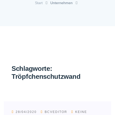
Start
Unternehmen
Schlagworte:
Tröpfchenschutzwand
28/04/2020
BCVEDITOR
KEINE