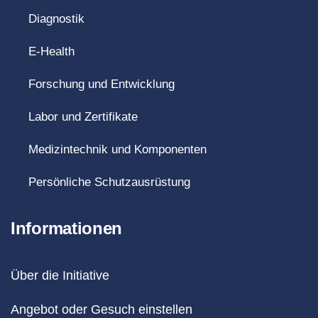
Diagnostik
E-Health
Forschung und Entwicklung
Labor und Zertifikate
Medizintechnik und Komponenten
Persönliche Schutzausrüstung
Informationen
Über die Initiative
Angebot oder Gesuch einstellen