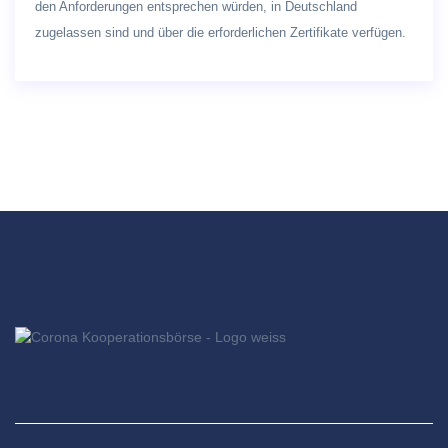
den Anforderungen entsprechen würden, in Deutschland
zugelassen sind und über die erforderlichen Zertifikate verfügen.