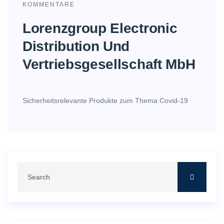
KOMMENTARE
Lorenzgroup Electronic
Distribution Und
Vertriebsgesellschaft MbH
Sicherheitsrelevante Produkte zum Thema Covid-19