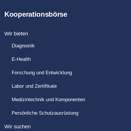
Kooperationsbörse
Wir bieten
Diagnostik
E-Health
Forschung und Entwicklung
Labor und Zertifikate
Medizintechnik und Komponenten
Persönliche Schutzausrüstung
Wir suchen