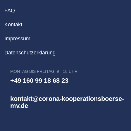
FAQ
Kontakt
Impressum
Datenschutzerklärung
MONTAG BIS FREITAG: 9 - 18 UHR
+49 160 99 18 68 23
kontakt@corona-kooperationsboerse-
mv.de