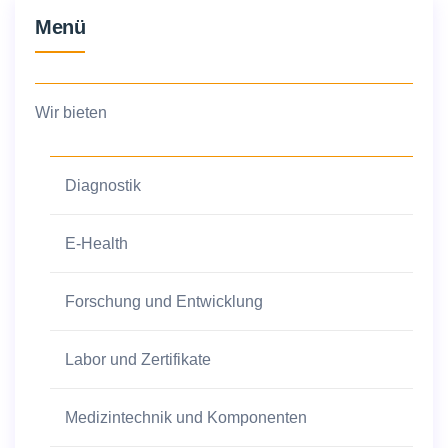
Menü
Wir bieten
Diagnostik
E-Health
Forschung und Entwicklung
Labor und Zertifikate
Medizintechnik und Komponenten