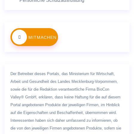
Persönliche Schutzausrüstung
MITMACHEN
Der Betreiber dieses Portals, das Ministerium für Wirtschaft,
Arbeit und Gesundheit des Landes Mecklenburg-Vorpommern,
sowie die für die Redaktion verantwortliche Firma BioCon
Valley® GmbH, erklären, dass keine Haftung für die auf diesem
Portal angebotenen Produkte der jeweiligen Firmen, im Hinblick
auf die Eigenschaften und Beschaffenheit, übernommen wird.
Interessenten haben sich daher umfassend zu informieren, ob
die von den jeweiligen Firmen angebotenen Produkte, sofern sie