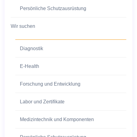
Persönliche Schutzausrüstung
Wir suchen
Diagnostik
E-Health
Forschung und Entwicklung
Labor und Zertifikate
Medizintechnik und Komponenten