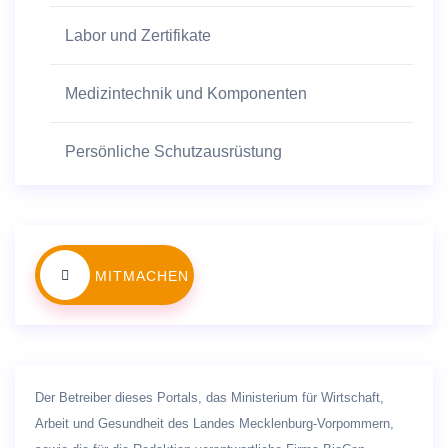
Labor und Zertifikate
Medizintechnik und Komponenten
Persönliche Schutzausrüstung
MITMACHEN
Der Betreiber dieses Portals, das Ministerium für Wirtschaft,
Arbeit und Gesundheit des Landes Mecklenburg-Vorpommern,