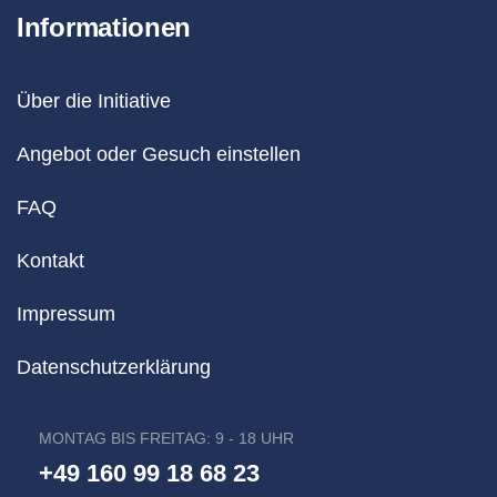
Informationen
Über die Initiative
Angebot oder Gesuch einstellen
FAQ
Kontakt
Impressum
Datenschutzerklärung
MONTAG BIS FREITAG: 9 - 18 UHR
+49 160 99 18 68 23