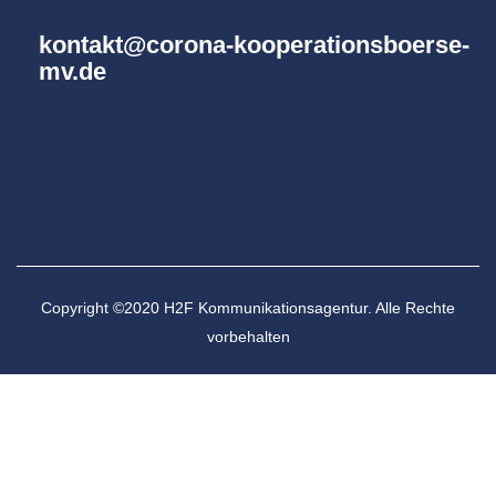
kontakt@corona-kooperationsboerse-
mv.de
Copyright ©2020 H2F Kommunikationsagentur. Alle Rechte
vorbehalten