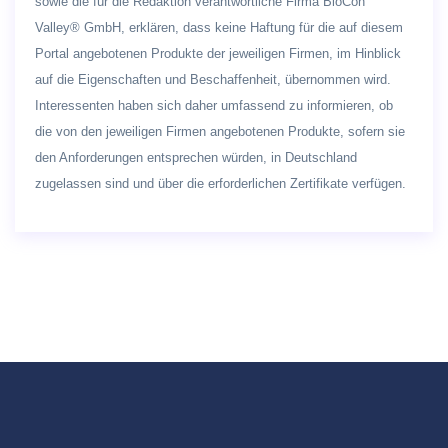
sowie die für die Redaktion verantwortliche Firma BioCon
Valley® GmbH, erklären, dass keine Haftung für die auf diesem
Portal angebotenen Produkte der jeweiligen Firmen, im Hinblick
auf die Eigenschaften und Beschaffenheit, übernommen wird.
Interessenten haben sich daher umfassend zu informieren, ob
die von den jeweiligen Firmen angebotenen Produkte, sofern sie
den Anforderungen entsprechen würden, in Deutschland
zugelassen sind und über die erforderlichen Zertifikate verfügen.