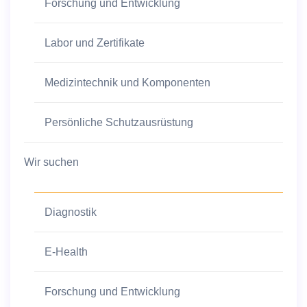
Forschung und Entwicklung
Labor und Zertifikate
Medizintechnik und Komponenten
Persönliche Schutzausrüstung
Wir suchen
Diagnostik
E-Health
Forschung und Entwicklung