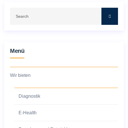
Menü
Wir bieten
Diagnostik
E-Health