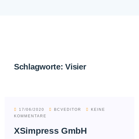
Schlagworte:
Visier
17/06/2020
BCVEDITOR
KEINE
KOMMENTARE
XSimpress GmbH