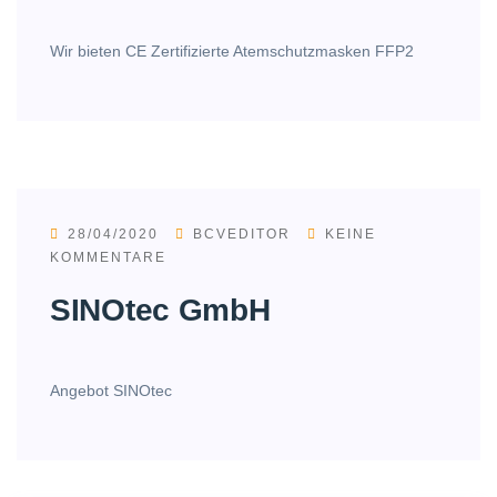
Wir bieten CE Zertifizierte Atemschutzmasken FFP2
28/04/2020
BCVEDITOR
KEINE
KOMMENTARE
SINOtec GmbH
Angebot SINOtec