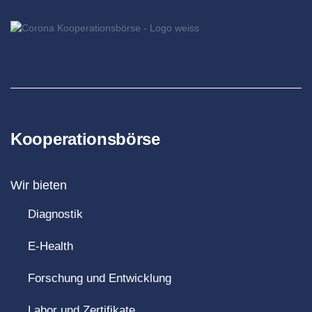
Kooperationsbörse
Wir bieten
Diagnostik
E-Health
Forschung und Entwicklung
Labor und Zertifikate