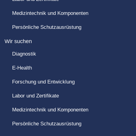
Medizintechnik und Komponenten
Persönliche Schutzausrüstung
Wir suchen
Diagnostik
E-Health
Forschung und Entwicklung
Labor und Zertifikate
Medizintechnik und Komponenten
Persönliche Schutzausrüstung