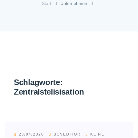
Start
Unternehmen
Schlagworte:
Zentralstelisisation
28/04/2020
BCVEDITOR
KEINE