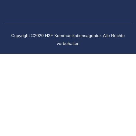
Copyright ©2020 H2F Kommunikationsagentur. Alle Rechte
vorbehalten