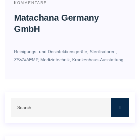
KOMMENTARE
Matachana Germany
GmbH
Reinigungs- und Desinfektionsgeräte, Sterilisatoren,
ZSVA/AEMP, Medizintechnik, Krankenhaus-Ausstattung