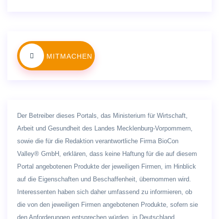
MITMACHEN
Der Betreiber dieses Portals, das Ministerium für Wirtschaft,
Arbeit und Gesundheit des Landes Mecklenburg-Vorpommern,
sowie die für die Redaktion verantwortliche Firma BioCon
Valley® GmbH, erklären, dass keine Haftung für die auf diesem
Portal angebotenen Produkte der jeweiligen Firmen, im Hinblick
auf die Eigenschaften und Beschaffenheit, übernommen wird.
Interessenten haben sich daher umfassend zu informieren, ob
die von den jeweiligen Firmen angebotenen Produkte, sofern sie
den Anforderungen entsprechen würden, in Deutschland