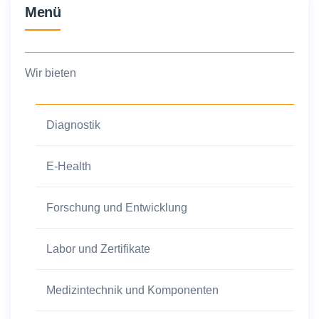
Menü
Wir bieten
Diagnostik
E-Health
Forschung und Entwicklung
Labor und Zertifikate
Medizintechnik und Komponenten