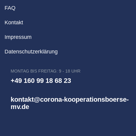
FAQ
Kontakt
Impressum
Datenschutzerklärung
MONTAG BIS FREITAG: 9 - 18 UHR
+49 160 99 18 68 23
kontakt@corona-kooperationsboerse-
mv.de