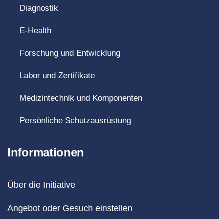
Diagnostik
E-Health
Forschung und Entwicklung
Labor und Zertifikate
Medizintechnik und Komponenten
Persönliche Schutzausrüstung
Informationen
Über die Initiative
Angebot oder Gesuch einstellen