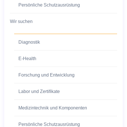
Persönliche Schutzausrüstung
Wir suchen
Diagnostik
E-Health
Forschung und Entwicklung
Labor und Zertifikate
Medizintechnik und Komponenten
Persönliche Schutzausrüstung