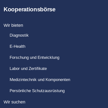
Kooperationsbörse
Wir bieten
Diagnostik
E-Health
Forschung und Entwicklung
Labor und Zertifikate
Medizintechnik und Komponenten
Persönliche Schutzausrüstung
Wir suchen