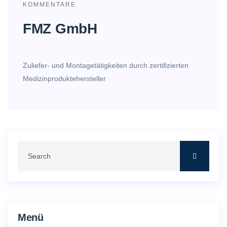
KOMMENTARE
FMZ GmbH
Zuliefer- und Montagetätigkeiten durch zertifizierten
Medizinproduktehersteller
Menü