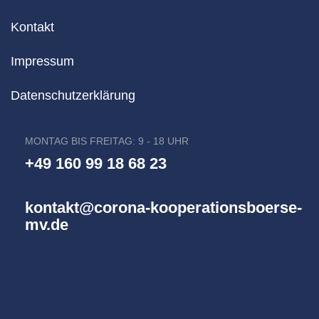
Kontakt
Impressum
Datenschutzerklärung
MONTAG BIS FREITAG: 9 - 18 UHR
+49 160 99 18 68 23
kontakt@corona-kooperationsboerse-
mv.de