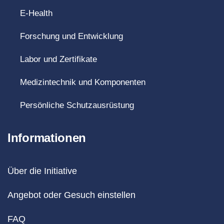
E-Health
Forschung und Entwicklung
Labor und Zertifikate
Medizintechnik und Komponenten
Persönliche Schutzausrüstung
Informationen
Über die Initiative
Angebot oder Gesuch einstellen
FAQ