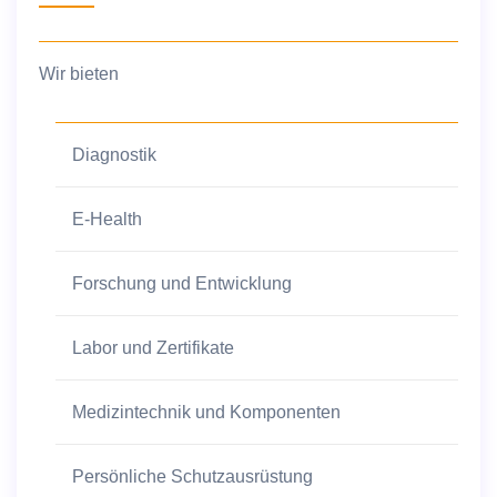
Wir bieten
Diagnostik
E-Health
Forschung und Entwicklung
Labor und Zertifikate
Medizintechnik und Komponenten
Persönliche Schutzausrüstung