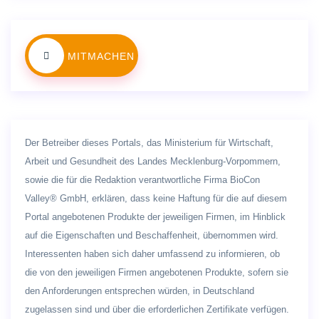
MITMACHEN
Der Betreiber dieses Portals, das Ministerium für Wirtschaft,
Arbeit und Gesundheit des Landes Mecklenburg-Vorpommern,
sowie die für die Redaktion verantwortliche Firma BioCon
Valley® GmbH, erklären, dass keine Haftung für die auf diesem
Portal angebotenen Produkte der jeweiligen Firmen, im Hinblick
auf die Eigenschaften und Beschaffenheit, übernommen wird.
Interessenten haben sich daher umfassend zu informieren, ob
die von den jeweiligen Firmen angebotenen Produkte, sofern sie
den Anforderungen entsprechen würden, in Deutschland
zugelassen sind und über die erforderlichen Zertifikate verfügen.