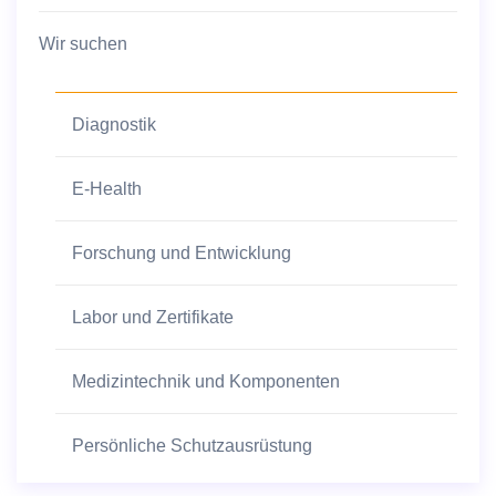
Wir suchen
Diagnostik
E-Health
Forschung und Entwicklung
Labor und Zertifikate
Medizintechnik und Komponenten
Persönliche Schutzausrüstung