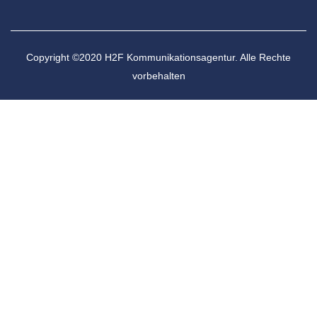
Copyright ©2020 H2F Kommunikationsagentur. Alle Rechte
vorbehalten