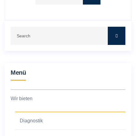
Menü
Wir bieten
Diagnostik