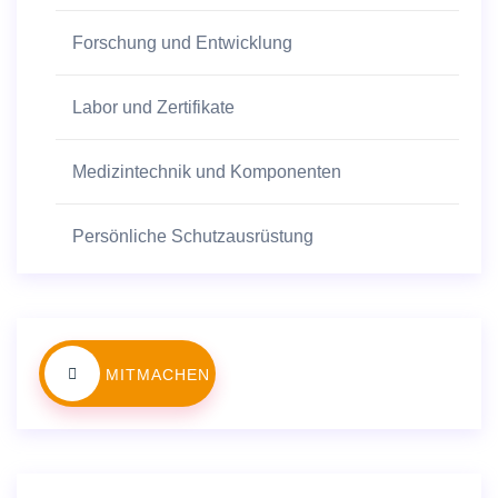
Forschung und Entwicklung
Labor und Zertifikate
Medizintechnik und Komponenten
Persönliche Schutzausrüstung
MITMACHEN