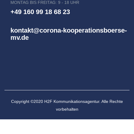
MONTAG BIS FREITAG: 9 - 18 UHR
+49 160 99 18 68 23
kontakt@corona-kooperationsboerse-
mv.de
Copyright ©2020 H2F Kommunikationsagentur. Alle Rechte
vorbehalten