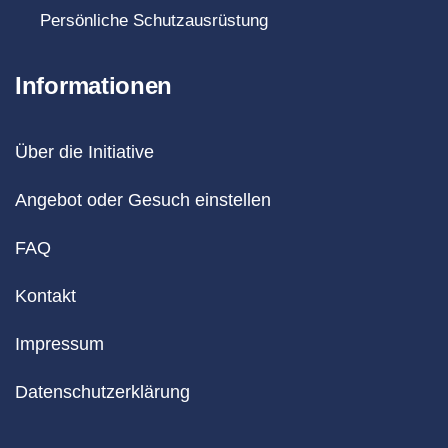
Persönliche Schutzausrüstung
Informationen
Über die Initiative
Angebot oder Gesuch einstellen
FAQ
Kontakt
Impressum
Datenschutzerklärung