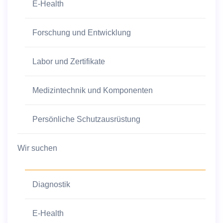
E-Health
Forschung und Entwicklung
Labor und Zertifikate
Medizintechnik und Komponenten
Persönliche Schutzausrüstung
Wir suchen
Diagnostik
E-Health