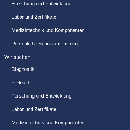
Forschung und Entwicklung
Labor und Zertifikate
Medizintechnik und Komponenten
Persönliche Schutzausrüstung
Wir suchen
Diagnostik
E-Health
Forschung und Entwicklung
Labor und Zertifikate
Medizintechnik und Komponenten