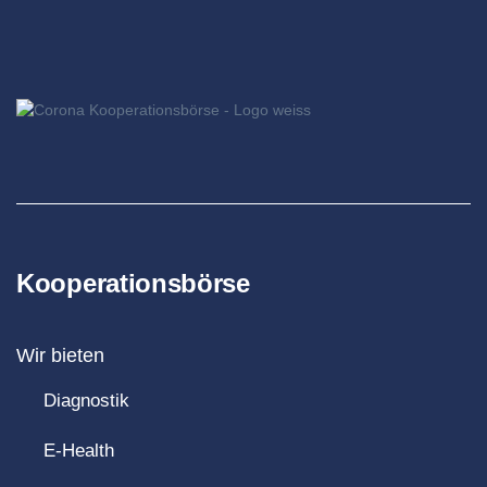
Kooperationsbörse
Wir bieten
Diagnostik
E-Health