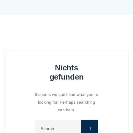
Nichts
gefunden
It seems we can’t find what you’re
looking for. Perhaps searching
can help.