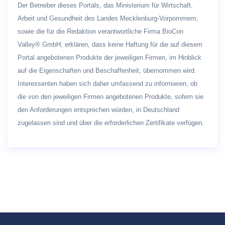
Der Betreiber dieses Portals, das Ministerium für Wirtschaft,
Arbeit und Gesundheit des Landes Mecklenburg-Vorpommern,
sowie die für die Redaktion verantwortliche Firma BioCon
Valley® GmbH, erklären, dass keine Haftung für die auf diesem
Portal angebotenen Produkte der jeweiligen Firmen, im Hinblick
auf die Eigenschaften und Beschaffenheit, übernommen wird.
Interessenten haben sich daher umfassend zu informieren, ob
die von den jeweiligen Firmen angebotenen Produkte, sofern sie
den Anforderungen entsprechen würden, in Deutschland
zugelassen sind und über die erforderlichen Zertifikate verfügen.