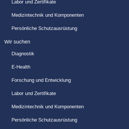
Labor und Zertifikate
Medizintechnik und Komponenten
Persönliche Schutzausrüstung
Wir suchen
Diagnostik
E-Health
Forschung und Entwicklung
Labor und Zertifikate
Medizintechnik und Komponenten
Persönliche Schutzausrüstung