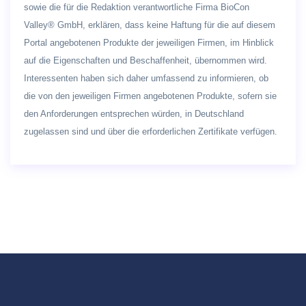
sowie die für die Redaktion verantwortliche Firma BioCon
Valley® GmbH, erklären, dass keine Haftung für die auf diesem
Portal angebotenen Produkte der jeweiligen Firmen, im Hinblick
auf die Eigenschaften und Beschaffenheit, übernommen wird.
Interessenten haben sich daher umfassend zu informieren, ob
die von den jeweiligen Firmen angebotenen Produkte, sofern sie
den Anforderungen entsprechen würden, in Deutschland
zugelassen sind und über die erforderlichen Zertifikate verfügen.