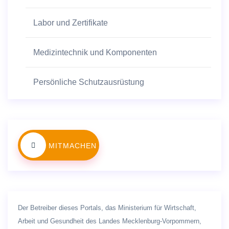
Labor und Zertifikate
Medizintechnik und Komponenten
Persönliche Schutzausrüstung
MITMACHEN
Der Betreiber dieses Portals, das Ministerium für Wirtschaft,
Arbeit und Gesundheit des Landes Mecklenburg-Vorpommern,