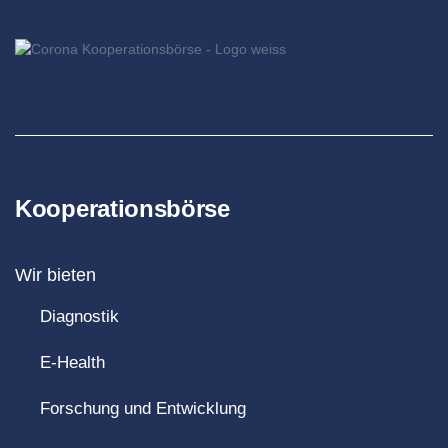
Kooperationsbörse
Wir bieten
Diagnostik
E-Health
Forschung und Entwicklung