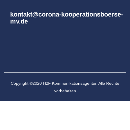
kontakt@corona-kooperationsboerse-
mv.de
Copyright ©2020 H2F Kommunikationsagentur. Alle Rechte
vorbehalten