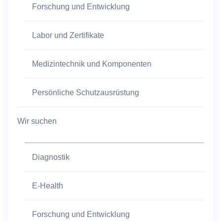
Forschung und Entwicklung
Labor und Zertifikate
Medizintechnik und Komponenten
Persönliche Schutzausrüstung
Wir suchen
Diagnostik
E-Health
Forschung und Entwicklung