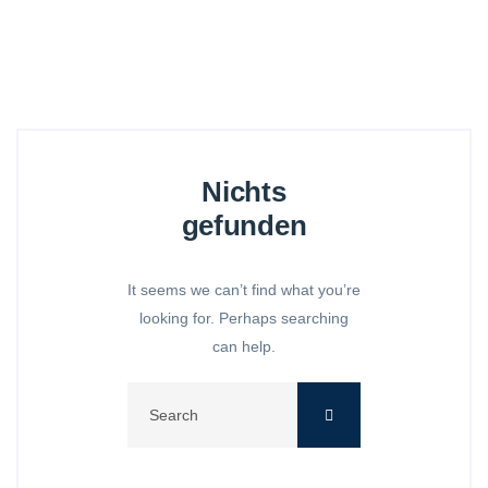
Nichts
gefunden
It seems we can’t find what you’re
looking for. Perhaps searching
can help.