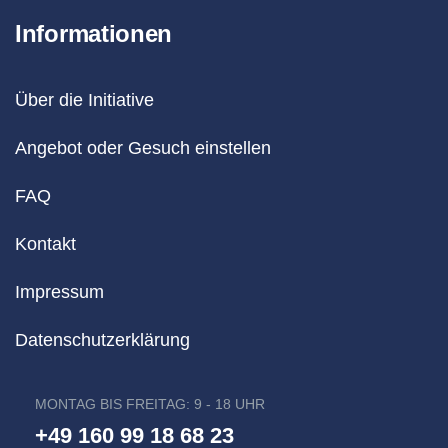
Informationen
Über die Initiative
Angebot oder Gesuch einstellen
FAQ
Kontakt
Impressum
Datenschutzerklärung
MONTAG BIS FREITAG: 9 - 18 UHR
+49 160 99 18 68 23