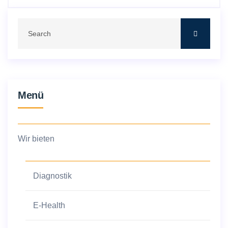
Menü
Wir bieten
Diagnostik
E-Health