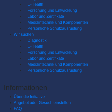
E-Health
Forschung und Entwicklung
Labor und Zertifikate
Medizintechnik und Komponenten
Persönliche Schutzausrüstung
Wir suchen
Diagnostik
E-Health
Forschung und Entwicklung
Labor und Zertifikate
Medizintechnik und Komponenten
Persönliche Schutzausrüstung
Informationen
Über die Initiative
Angebot oder Gesuch einstellen
FAQ