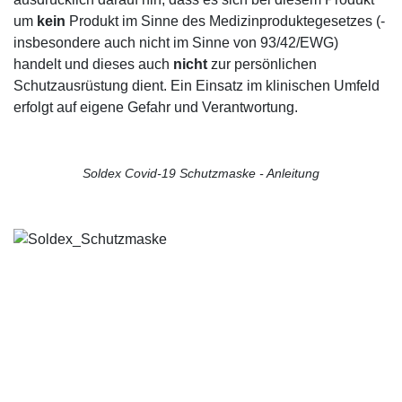
um
kein
Produkt im Sinne des Medizinproduktegesetzes (-
insbesondere auch nicht im Sinne von 93/42/EWG)
handelt und dieses auch
nicht
zur persönlichen
Schutzausrüstung dient. Ein Einsatz im klinischen Umfeld
erfolgt auf eigene Gefahr und Verantwortung.
Soldex Covid-19 Schutzmaske - Anleitung