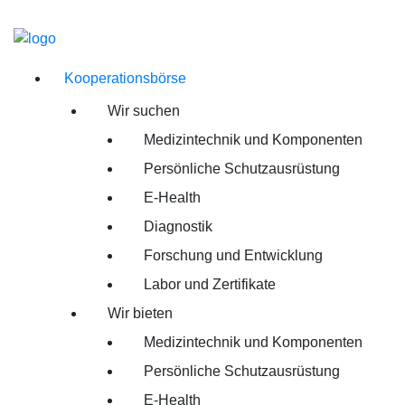
Kooperationsbörse
Wir suchen
Medizintechnik und Komponenten
Persönliche Schutzausrüstung
E-Health
Diagnostik
Forschung und Entwicklung
Labor und Zertifikate
Wir bieten
Medizintechnik und Komponenten
Persönliche Schutzausrüstung
E-Health