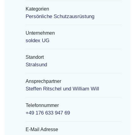
Kategorien
Persönliche Schutzausrüstung
Unternehmen
soldex UG
Standort
Stralsund
Ansprechpartner
Steffen Ritschel und William Will
Telefonnummer
+49 176 633 947 69
E-Mail Adresse