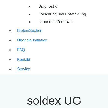
Diagnostik
Forschung und Entwicklung
Labor und Zertifikate
Bieten/Suchen
Über die Initiative
FAQ
Kontakt
Service
soldex UG