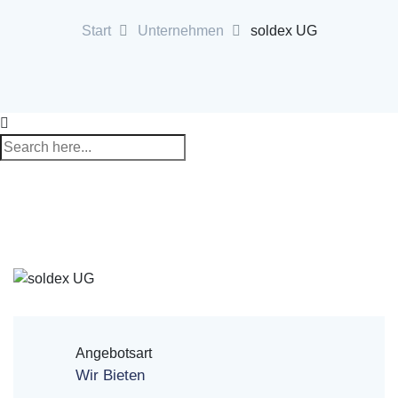
Start
Unternehmen
soldex UG
Angebotsart
Wir Bieten