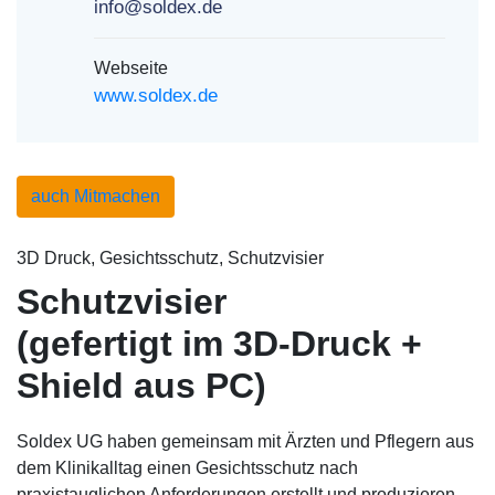
info@soldex.de
Webseite
www.soldex.de
auch Mitmachen
3D Druck, Gesichtsschutz, Schutzvisier
Schutzvisier
(gefertigt im 3D-Druck +
Shield aus PC)
Soldex UG haben gemeinsam mit Ärzten und Pflegern aus
dem Klinikalltag einen Gesichtsschutz nach
praxistauglichen Anforderungen erstellt und produzieren