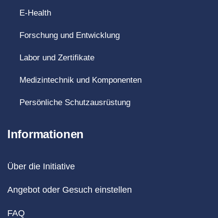
E-Health
Forschung und Entwicklung
Labor und Zertifikate
Medizintechnik und Komponenten
Persönliche Schutzausrüstung
Informationen
Über die Initiative
Angebot oder Gesuch einstellen
FAQ