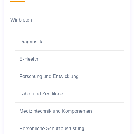
Wir bieten
Diagnostik
E-Health
Forschung und Entwicklung
Labor und Zertifikate
Medizintechnik und Komponenten
Persönliche Schutzausrüstung