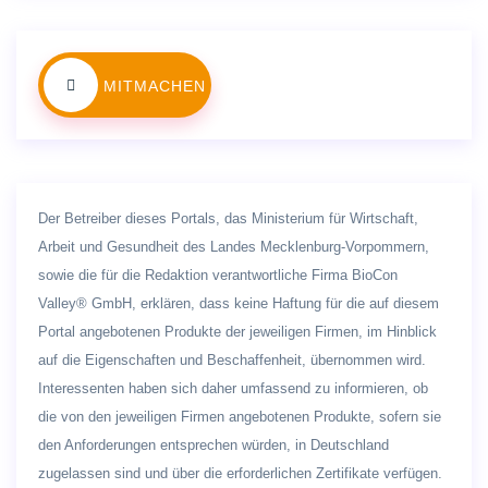
MITMACHEN
Der Betreiber dieses Portals, das Ministerium für Wirtschaft,
Arbeit und Gesundheit des Landes Mecklenburg-Vorpommern,
sowie die für die Redaktion verantwortliche Firma BioCon
Valley® GmbH, erklären, dass keine Haftung für die auf diesem
Portal angebotenen Produkte der jeweiligen Firmen, im Hinblick
auf die Eigenschaften und Beschaffenheit, übernommen wird.
Interessenten haben sich daher umfassend zu informieren, ob
die von den jeweiligen Firmen angebotenen Produkte, sofern sie
den Anforderungen entsprechen würden, in Deutschland
zugelassen sind und über die erforderlichen Zertifikate verfügen.