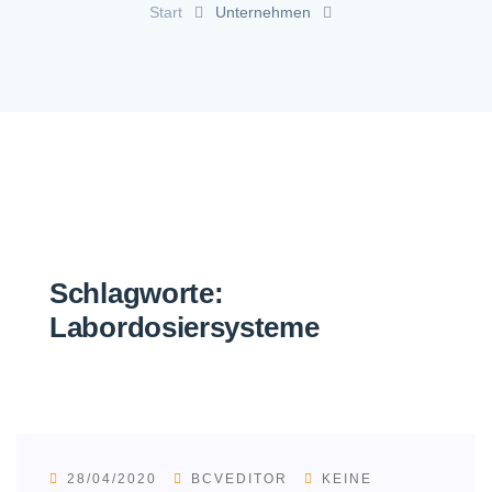
Start
Unternehmen
Schlagworte:
Labordosiersysteme
28/04/2020
BCVEDITOR
KEINE