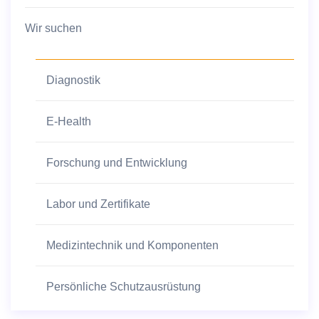
Wir suchen
Diagnostik
E-Health
Forschung und Entwicklung
Labor und Zertifikate
Medizintechnik und Komponenten
Persönliche Schutzausrüstung