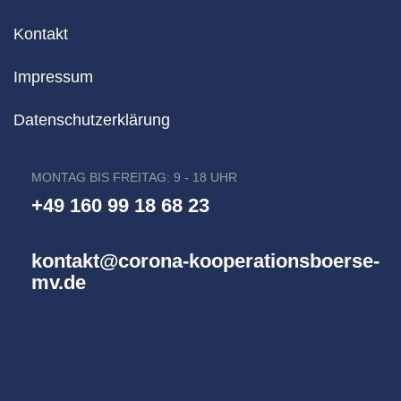
Kontakt
Impressum
Datenschutzerklärung
MONTAG BIS FREITAG: 9 - 18 UHR
+49 160 99 18 68 23
kontakt@corona-kooperationsboerse-
mv.de