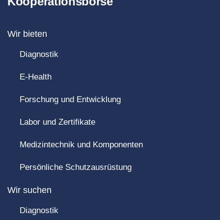
Kooperationsbörse
Wir bieten
Diagnostik
E-Health
Forschung und Entwicklung
Labor und Zertifikate
Medizintechnik und Komponenten
Persönliche Schutzausrüstung
Wir suchen
Diagnostik