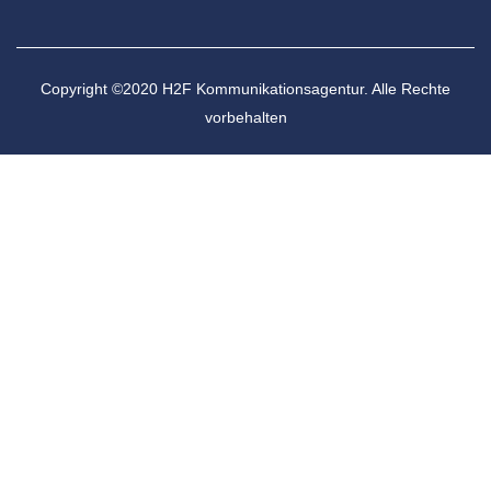
Copyright ©2020 H2F Kommunikationsagentur. Alle Rechte
vorbehalten