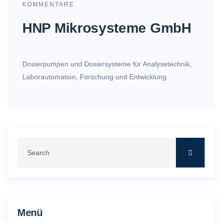
KOMMENTARE
HNP Mikrosysteme GmbH
Dosierpumpen und Dosiersysteme für Analysetechnik,
Laborautomation, Forschung und Entwicklung
Menü